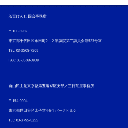
若宮けんじ 国会事務所
〒100-8982
東京都千代田区永田町2-1-2 衆議院第二議員会館523号室
TEL: 03-3508-7509
FAX: 03-3508-3939
自由民主党東京都第五選挙区支部／三軒茶屋事務所
〒154-0004
東京都世田谷区太子堂4-6-1 パークヒル6
TEL: 03-3795-8255