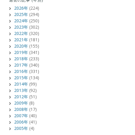
過去の記事 (年別)
2026年
(224)
2025年
(294)
2024年
(250)
2023年
(302)
2022年
(320)
2021年
(181)
2020年
(155)
2019年
(341)
2018年
(233)
2017年
(340)
2016年
(331)
2015年
(134)
2014年
(99)
2013年
(92)
2012年
(51)
2009年
(8)
2008年
(17)
2007年
(40)
2006年
(41)
2005年
(4)