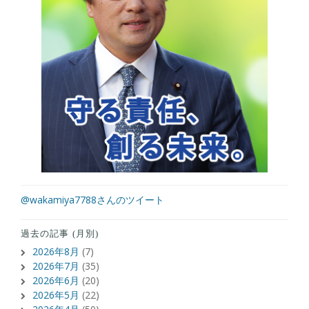
@wakamiya7788さんのツイート
過去の記事 (月別)
2026年8月
(7)
2026年7月
(35)
2026年6月
(20)
2026年5月
(22)