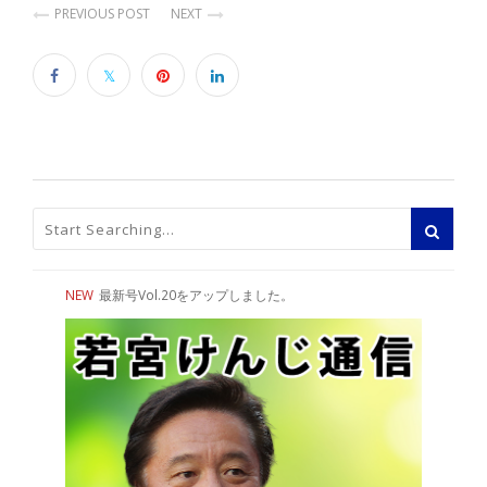
PREVIOUS POST
NEXT
NEW
最新号Vol.20をアップしました。