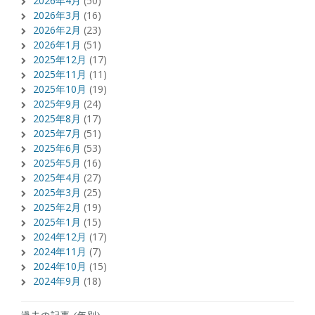
2026年4月
(50)
2026年3月
(16)
2026年2月
(23)
2026年1月
(51)
2025年12月
(17)
2025年11月
(11)
2025年10月
(19)
2025年9月
(24)
2025年8月
(17)
2025年7月
(51)
2025年6月
(53)
2025年5月
(16)
2025年4月
(27)
2025年3月
(25)
2025年2月
(19)
2025年1月
(15)
2024年12月
(17)
2024年11月
(7)
2024年10月
(15)
2024年9月
(18)