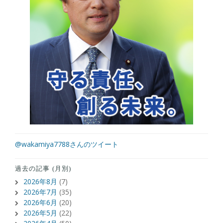
@wakamiya7788さんのツイート
過去の記事 (月別)
2026年8月
(7)
2026年7月
(35)
2026年6月
(20)
2026年5月
(22)