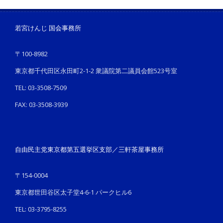
若宮けんじ 国会事務所
〒100-8982
東京都千代田区永田町2-1-2 衆議院第二議員会館523号室
TEL: 03-3508-7509
FAX: 03-3508-3939
自由民主党東京都第五選挙区支部／三軒茶屋事務所
〒154-0004
東京都世田谷区太子堂4-6-1 パークヒル6
TEL: 03-3795-8255