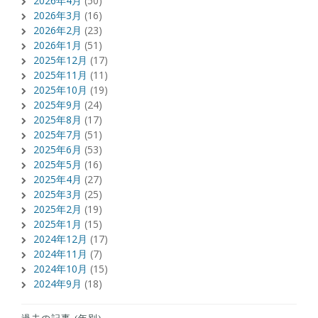
2026年4月
(50)
2026年3月
(16)
2026年2月
(23)
2026年1月
(51)
2025年12月
(17)
2025年11月
(11)
2025年10月
(19)
2025年9月
(24)
2025年8月
(17)
2025年7月
(51)
2025年6月
(53)
2025年5月
(16)
2025年4月
(27)
2025年3月
(25)
2025年2月
(19)
2025年1月
(15)
2024年12月
(17)
2024年11月
(7)
2024年10月
(15)
2024年9月
(18)