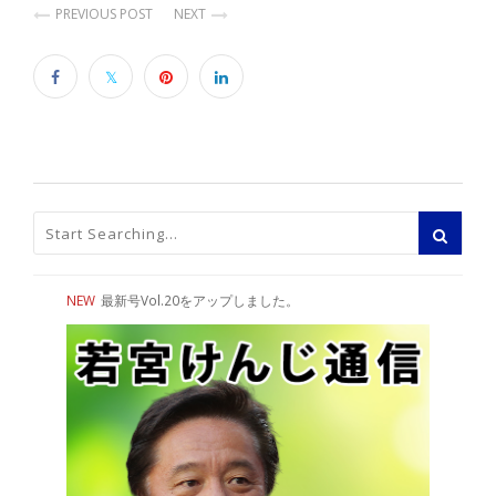
PREVIOUS POST
NEXT
NEW
最新号Vol.20をアップしました。