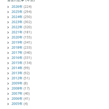
過去の記事 (年別)
2026年
(224)
2025年
(294)
2024年
(250)
2023年
(302)
2022年
(320)
2021年
(181)
2020年
(155)
2019年
(341)
2018年
(233)
2017年
(340)
2016年
(331)
2015年
(134)
2014年
(99)
2013年
(92)
2012年
(51)
2009年
(8)
2008年
(17)
2007年
(40)
2006年
(41)
2005年
(4)