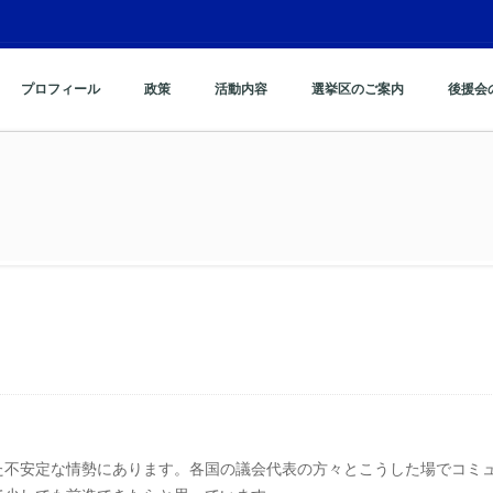
プロフィール
政策
活動内容
選挙区のご案内
後援会
た不安定な情勢にあります。各国の議会代表の方々とこうした場でコミ