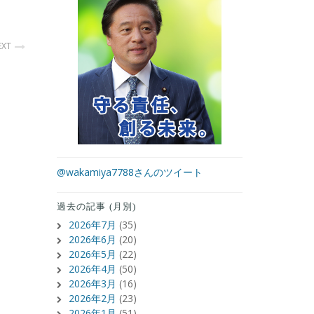
EXT
@wakamiya7788さんのツイート
過去の記事 (月別)
2026年7月
(35)
2026年6月
(20)
2026年5月
(22)
2026年4月
(50)
2026年3月
(16)
2026年2月
(23)
2026年1月
(51)