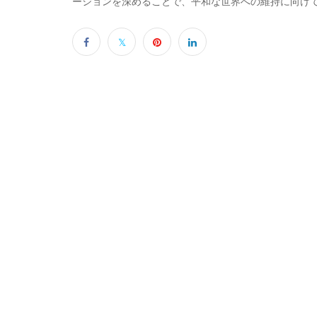
ーションを深めることで、平和な世界への維持に向け