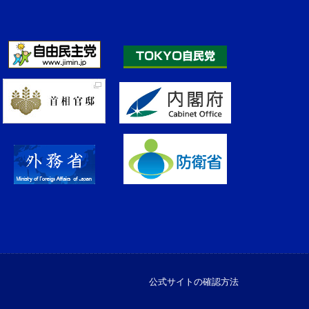
公式サイトの確認方法