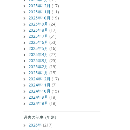
2025年12月
(17)
2025年11月
(11)
2025年10月
(19)
2025年9月
(24)
2025年8月
(17)
2025年7月
(51)
2025年6月
(53)
2025年5月
(16)
2025年4月
(27)
2025年3月
(25)
2025年2月
(19)
2025年1月
(15)
2024年12月
(17)
2024年11月
(7)
2024年10月
(15)
2024年9月
(18)
2024年8月
(18)
過去の記事 (年別)
2026年
(217)