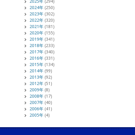
2025年
(294)
2024年
(250)
2023年
(302)
2022年
(320)
2021年
(181)
2020年
(155)
2019年
(341)
2018年
(233)
2017年
(340)
2016年
(331)
2015年
(134)
2014年
(99)
2013年
(92)
2012年
(51)
2009年
(8)
2008年
(17)
2007年
(40)
2006年
(41)
2005年
(4)