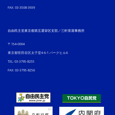
FAX: 03-3508-3939
自由民主党東京都第五選挙区支部／三軒茶屋事務所
〒154-0004
東京都世田谷区太子堂4-6-1 パークヒル6
TEL: 03-3795-8255
FAX: 03-3795-8256