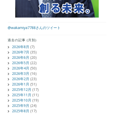
@wakamiya7788さんのツイート
過去の記事 (月別)
2026年8月
(7)
2026年7月
(35)
2026年6月
(20)
2026年5月
(22)
2026年4月
(50)
2026年3月
(16)
2026年2月
(23)
2026年1月
(51)
2025年12月
(17)
2025年11月
(11)
2025年10月
(19)
2025年9月
(24)
2025年8月
(17)