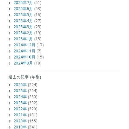
2025年7月
(51)
2025年6月
(53)
2025年5月
(16)
2025年4月
(27)
2025年3月
(25)
2025年2月
(19)
2025年1月
(15)
2024年12月
(17)
2024年11月
(7)
2024年10月
(15)
2024年9月
(18)
過去の記事 (年別)
2026年
(224)
2025年
(294)
2024年
(250)
2023年
(302)
2022年
(320)
2021年
(181)
2020年
(155)
2019年
(341)