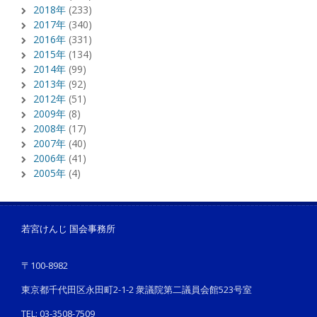
2018年
(233)
2017年
(340)
2016年
(331)
2015年
(134)
2014年
(99)
2013年
(92)
2012年
(51)
2009年
(8)
2008年
(17)
2007年
(40)
2006年
(41)
2005年
(4)
若宮けんじ 国会事務所
〒100-8982
東京都千代田区永田町2-1-2 衆議院第二議員会館523号室
TEL: 03-3508-7509