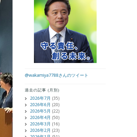
@wakamiya7788さんのツイート
過去の記事 (月別)
2026年7月
(35)
2026年6月
(20)
2026年5月
(22)
2026年4月
(50)
2026年3月
(16)
2026年2月
(23)
2026年1月
(51)