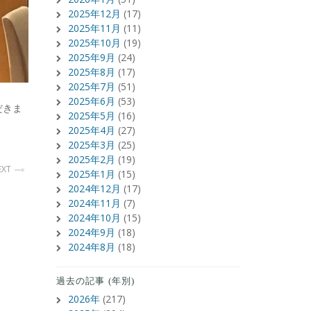
2025年12月
(17)
2025年11月
(11)
2025年10月
(19)
2025年9月
(24)
2025年8月
(17)
2025年7月
(51)
2025年6月
(53)
だきま
2025年5月
(16)
2025年4月
(27)
2025年3月
(25)
2025年2月
(19)
EXT
2025年1月
(15)
2024年12月
(17)
2024年11月
(7)
2024年10月
(15)
2024年9月
(18)
2024年8月
(18)
過去の記事 (年別)
2026年
(217)