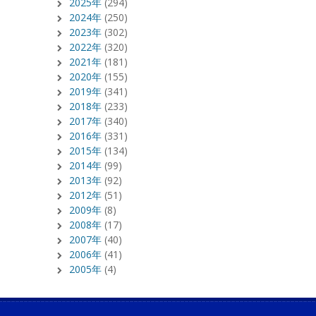
2025年
(294)
2024年
(250)
2023年
(302)
2022年
(320)
2021年
(181)
2020年
(155)
2019年
(341)
2018年
(233)
2017年
(340)
2016年
(331)
2015年
(134)
2014年
(99)
2013年
(92)
2012年
(51)
2009年
(8)
2008年
(17)
2007年
(40)
2006年
(41)
2005年
(4)