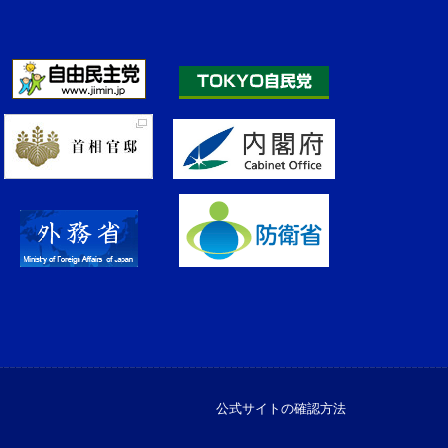
公式サイトの確認方法