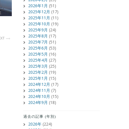
2026年1月
(51)
2025年12月
(17)
2025年11月
(11)
2025年10月
(19)
2025年9月
(24)
2025年8月
(17)
EXT
2025年7月
(51)
2025年6月
(53)
2025年5月
(16)
2025年4月
(27)
2025年3月
(25)
2025年2月
(19)
2025年1月
(15)
2024年12月
(17)
2024年11月
(7)
2024年10月
(15)
2024年9月
(18)
過去の記事 (年別)
2026年
(224)