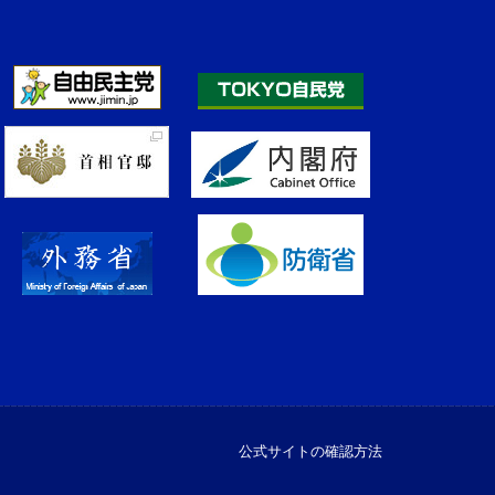
公式サイトの確認方法