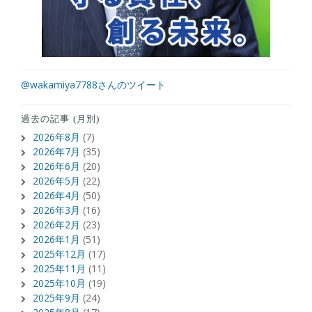
@wakamiya7788さんのツイート
過去の記事 (月別)
2026年8月
(7)
2026年7月
(35)
2026年6月
(20)
2026年5月
(22)
2026年4月
(50)
2026年3月
(16)
2026年2月
(23)
2026年1月
(51)
2025年12月
(17)
2025年11月
(11)
2025年10月
(19)
2025年9月
(24)