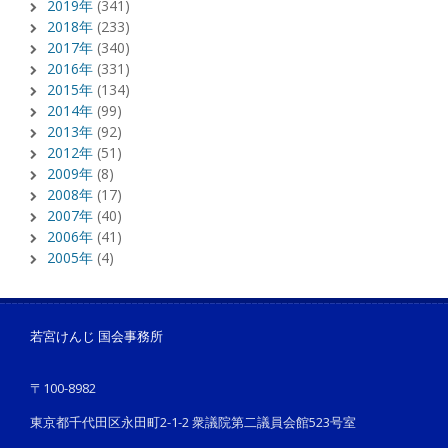
2019年
(341)
2018年
(233)
2017年
(340)
2016年
(331)
2015年
(134)
2014年
(99)
2013年
(92)
2012年
(51)
2009年
(8)
2008年
(17)
2007年
(40)
2006年
(41)
2005年
(4)
若宮けんじ 国会事務所
〒100-8982
東京都千代田区永田町2-1-2 衆議院第二議員会館523号室