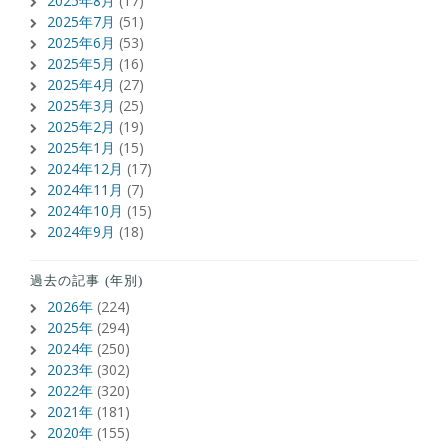
2025年8月
(17)
2025年7月
(51)
2025年6月
(53)
2025年5月
(16)
2025年4月
(27)
2025年3月
(25)
2025年2月
(19)
2025年1月
(15)
2024年12月
(17)
2024年11月
(7)
2024年10月
(15)
2024年9月
(18)
過去の記事 (年別)
2026年
(224)
2025年
(294)
2024年
(250)
2023年
(302)
2022年
(320)
2021年
(181)
2020年
(155)