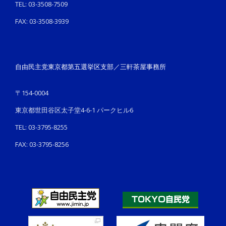
TEL: 03-3508-7509
FAX: 03-3508-3939
自由民主党東京都第五選挙区支部／三軒茶屋事務所
〒154-0004
東京都世田谷区太子堂4-6-1 パークヒル6
TEL: 03-3795-8255
FAX: 03-3795-8256