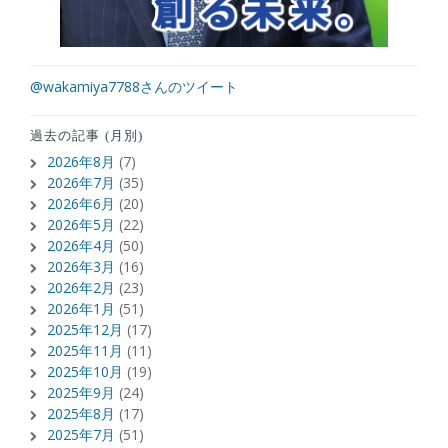
@wakamiya7788さんのツイート
過去の記事 (月別)
2026年8月
(7)
2026年7月
(35)
2026年6月
(20)
2026年5月
(22)
2026年4月
(50)
2026年3月
(16)
2026年2月
(23)
2026年1月
(51)
2025年12月
(17)
2025年11月
(11)
2025年10月
(19)
2025年9月
(24)
2025年8月
(17)
2025年7月
(51)