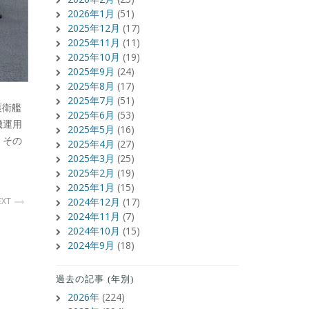
2026年1月
(51)
2025年12月
(17)
2025年11月
(11)
2025年10月
(19)
2025年9月
(24)
2025年8月
(17)
2025年7月
(51)
護衛艦
2025年6月
(53)
機運用
2025年5月
(16)
。その
2025年4月
(27)
2025年3月
(25)
2025年2月
(19)
2025年1月
(15)
EXT
2024年12月
(17)
2024年11月
(7)
2024年10月
(15)
2024年9月
(18)
過去の記事 (年別)
2026年
(224)