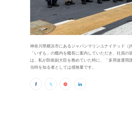
神奈川県横浜市にあるジャパンマリンユナイテッド（J
「いずも」の艦内を艦長に案内していただき、社員の皆
は、私が防衛副大臣を務めていた時に、「多用途運用
当時を知る者としては感無量です。