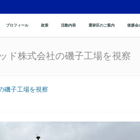
プロフィール
政策
活動内容
選挙区のご案内
後援会
ッド株式会社の磯子工場
ッド株式会社の磯子工場を視察
の磯子工場を視察