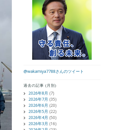
@wakamiya7788さんのツイート
過去の記事 (月別)
2026年8月
(7)
2026年7月
(35)
2026年6月
(20)
2026年5月
(22)
2026年4月
(50)
2026年3月
(16)
2026年2月
(23)