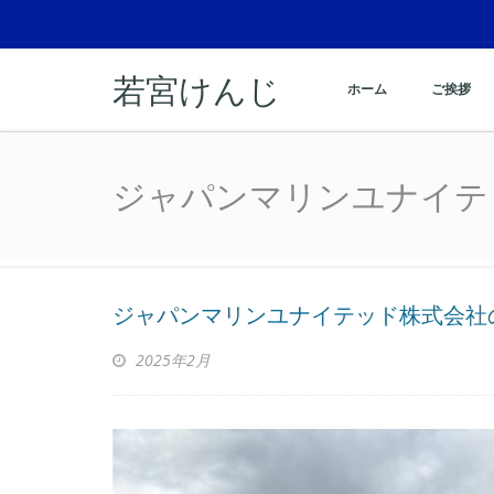
若宮けんじ
ホーム
ご挨拶
ジャパンマリンユナイテ
ジャパンマリンユナイテ
ジャパンマリンユナイテッド株式会社
2025年2月