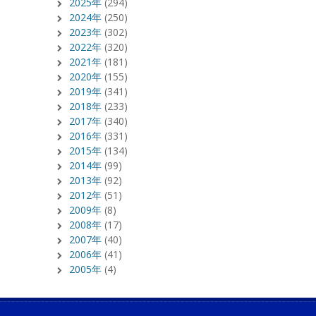
2025年
(294)
2024年
(250)
2023年
(302)
2022年
(320)
2021年
(181)
2020年
(155)
2019年
(341)
2018年
(233)
2017年
(340)
2016年
(331)
2015年
(134)
2014年
(99)
2013年
(92)
2012年
(51)
2009年
(8)
2008年
(17)
2007年
(40)
2006年
(41)
2005年
(4)