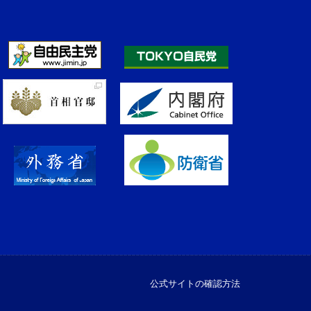
公式サイトの確認方法