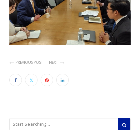
PREVIOUS POST
NEXT