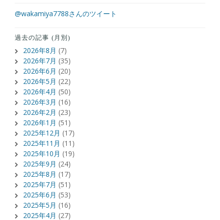
@wakamiya7788さんのツイート
過去の記事 (月別)
2026年8月
(7)
2026年7月
(35)
2026年6月
(20)
2026年5月
(22)
2026年4月
(50)
2026年3月
(16)
2026年2月
(23)
2026年1月
(51)
2025年12月
(17)
2025年11月
(11)
2025年10月
(19)
2025年9月
(24)
2025年8月
(17)
2025年7月
(51)
2025年6月
(53)
2025年5月
(16)
2025年4月
(27)