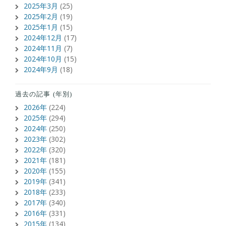
2025年3月
(25)
2025年2月
(19)
2025年1月
(15)
2024年12月
(17)
2024年11月
(7)
2024年10月
(15)
2024年9月
(18)
過去の記事 (年別)
2026年
(224)
2025年
(294)
2024年
(250)
2023年
(302)
2022年
(320)
2021年
(181)
2020年
(155)
2019年
(341)
2018年
(233)
2017年
(340)
2016年
(331)
2015年
(134)