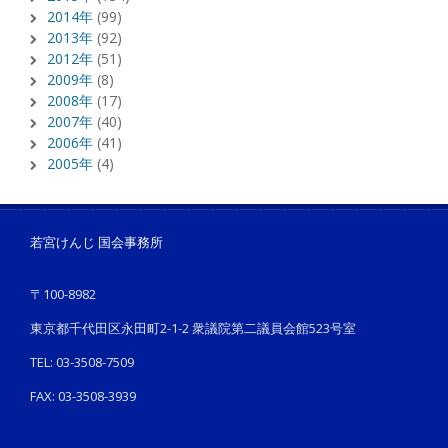
2014年
(99)
2013年
(92)
2012年
(51)
2009年
(8)
2008年
(17)
2007年
(40)
2006年
(41)
2005年
(4)
若宮けんじ 国会事務所
〒100-8982
東京都千代田区永田町2-1-2 衆議院第二議員会館523号室
TEL: 03-3508-7509
FAX: 03-3508-3939