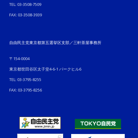
TEL: 03-3508-7509
FAX: 03-3508-3939
自由民主党東京都第五選挙区支部／三軒茶屋事務所
〒154-0004
東京都世田谷区太子堂4-6-1 パークヒル6
TEL: 03-3795-8255
FAX: 03-3795-8256