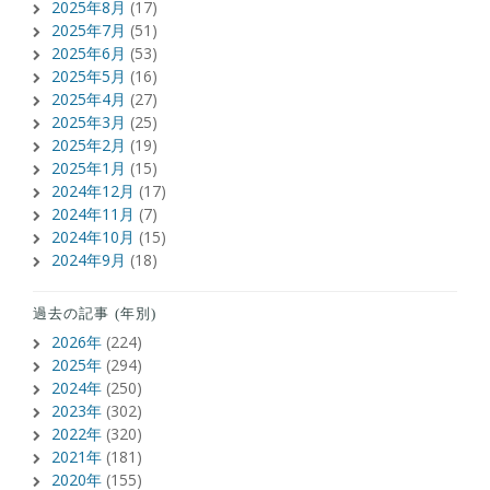
2025年8月
(17)
2025年7月
(51)
2025年6月
(53)
2025年5月
(16)
2025年4月
(27)
2025年3月
(25)
2025年2月
(19)
2025年1月
(15)
2024年12月
(17)
2024年11月
(7)
2024年10月
(15)
2024年9月
(18)
過去の記事 (年別)
2026年
(224)
2025年
(294)
2024年
(250)
2023年
(302)
2022年
(320)
2021年
(181)
2020年
(155)