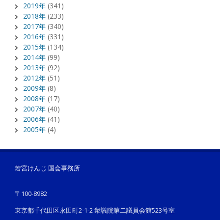
2019年
(341)
2018年
(233)
2017年
(340)
2016年
(331)
2015年
(134)
2014年
(99)
2013年
(92)
2012年
(51)
2009年
(8)
2008年
(17)
2007年
(40)
2006年
(41)
2005年
(4)
若宮けんじ 国会事務所
〒100-8982
東京都千代田区永田町2-1-2 衆議院第二議員会館523号室