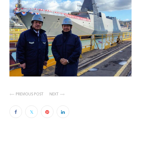
PREVIOUS POST
NEXT