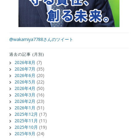
@wakamiya7788さんのツイート
過去の記事 (月別)
2026年8月
(7)
2026年7月
(35)
2026年6月
(20)
2026年5月
(22)
2026年4月
(50)
2026年3月
(16)
2026年2月
(23)
2026年1月
(51)
2025年12月
(17)
2025年11月
(11)
2025年10月
(19)
2025年9月
(24)