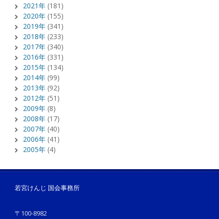
2021年
(181)
2020年
(155)
2019年
(341)
2018年
(233)
2017年
(340)
2016年
(331)
2015年
(134)
2014年
(99)
2013年
(92)
2012年
(51)
2009年
(8)
2008年
(17)
2007年
(40)
2006年
(41)
2005年
(4)
若宮けんじ 国会事務所
〒100-8982