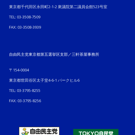
東京都千代田区永田町2-1-2 衆議院第二議員会館523号室
TEL: 03-3508-7509
FAX: 03-3508-3939
自由民主党東京都第五選挙区支部／三軒茶屋事務所
〒154-0004
東京都世田谷区太子堂4-6-1 パークヒル6
TEL: 03-3795-8255
FAX: 03-3795-8256