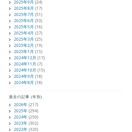
2025年9月
(24)
2025年8月
(17)
2025年7月
(51)
2025年6月
(53)
2025年5月
(16)
2025年4月
(27)
2025年3月
(25)
2025年2月
(19)
2025年1月
(15)
2024年12月
(17)
2024年11月
(7)
2024年10月
(15)
2024年9月
(18)
2024年8月
(18)
過去の記事 (年別)
2026年
(217)
2025年
(294)
2024年
(250)
2023年
(302)
2022年
(320)