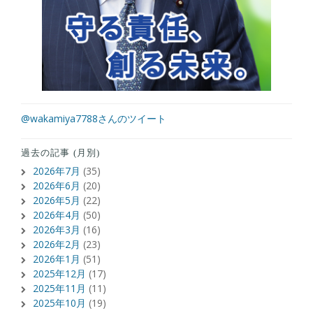
@wakamiya7788さんのツイート
過去の記事 (月別)
2026年7月
(35)
2026年6月
(20)
2026年5月
(22)
2026年4月
(50)
2026年3月
(16)
2026年2月
(23)
2026年1月
(51)
2025年12月
(17)
2025年11月
(11)
2025年10月
(19)