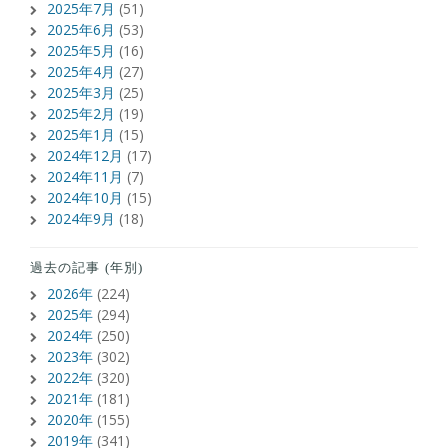
2025年7月
(51)
2025年6月
(53)
2025年5月
(16)
2025年4月
(27)
2025年3月
(25)
2025年2月
(19)
2025年1月
(15)
2024年12月
(17)
2024年11月
(7)
2024年10月
(15)
2024年9月
(18)
過去の記事 (年別)
2026年
(224)
2025年
(294)
2024年
(250)
2023年
(302)
2022年
(320)
2021年
(181)
2020年
(155)
2019年
(341)