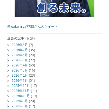
@wakamiya7788さんのツイート
過去の記事 (月別)
2026年8月
(7)
2026年7月
(35)
2026年6月
(20)
2026年5月
(22)
2026年4月
(50)
2026年3月
(16)
2026年2月
(23)
2026年1月
(51)
2025年12月
(17)
2025年11月
(11)
2025年10月
(19)
2025年9月
(24)
2025年8月
(17)