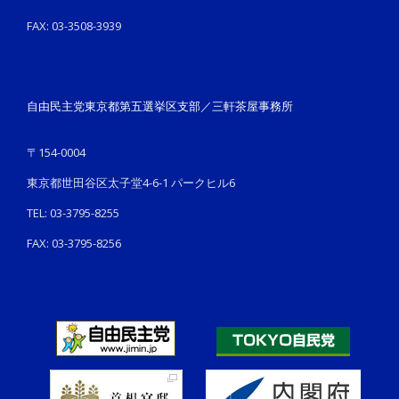
FAX: 03-3508-3939
自由民主党東京都第五選挙区支部／三軒茶屋事務所
〒154-0004
東京都世田谷区太子堂4-6-1 パークヒル6
TEL: 03-3795-8255
FAX: 03-3795-8256