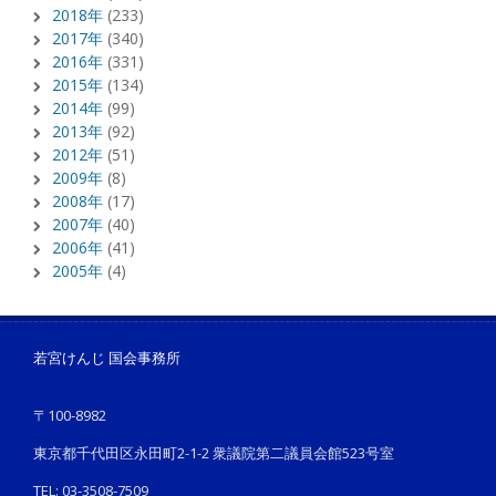
2018年
(233)
2017年
(340)
2016年
(331)
2015年
(134)
2014年
(99)
2013年
(92)
2012年
(51)
2009年
(8)
2008年
(17)
2007年
(40)
2006年
(41)
2005年
(4)
若宮けんじ 国会事務所
〒100-8982
東京都千代田区永田町2-1-2 衆議院第二議員会館523号室
TEL: 03-3508-7509