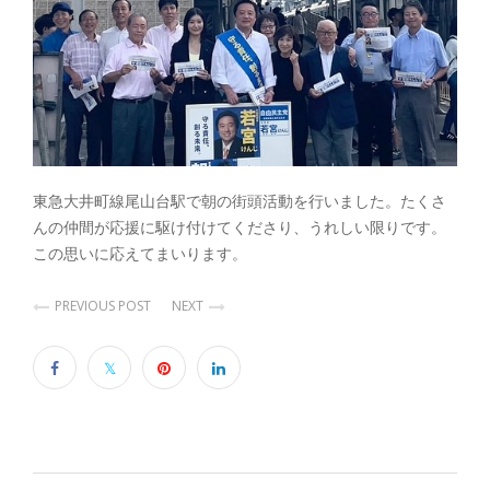
東急大井町線尾山台駅で朝の街頭活動を行いました。たくさ
んの仲間が応援に駆け付けてくださり、うれしい限りです。
この思いに応えてまいります。
PREVIOUS POST
NEXT