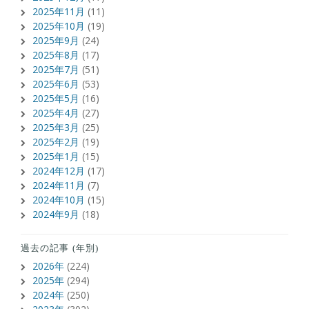
2025年11月
(11)
2025年10月
(19)
2025年9月
(24)
2025年8月
(17)
2025年7月
(51)
2025年6月
(53)
2025年5月
(16)
2025年4月
(27)
2025年3月
(25)
2025年2月
(19)
2025年1月
(15)
2024年12月
(17)
2024年11月
(7)
2024年10月
(15)
2024年9月
(18)
過去の記事 (年別)
2026年
(224)
2025年
(294)
2024年
(250)