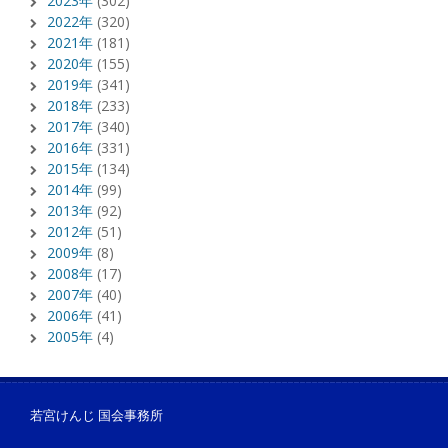
2023年
(302)
2022年
(320)
2021年
(181)
2020年
(155)
2019年
(341)
2018年
(233)
2017年
(340)
2016年
(331)
2015年
(134)
2014年
(99)
2013年
(92)
2012年
(51)
2009年
(8)
2008年
(17)
2007年
(40)
2006年
(41)
2005年
(4)
若宮けんじ 国会事務所