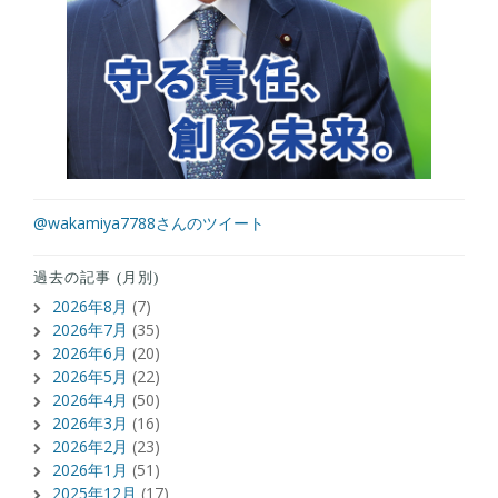
@wakamiya7788さんのツイート
過去の記事 (月別)
2026年8月
(7)
2026年7月
(35)
2026年6月
(20)
2026年5月
(22)
2026年4月
(50)
2026年3月
(16)
2026年2月
(23)
2026年1月
(51)
2025年12月
(17)