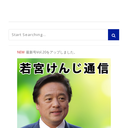
NEW
最新号Vol.20をアップしました。