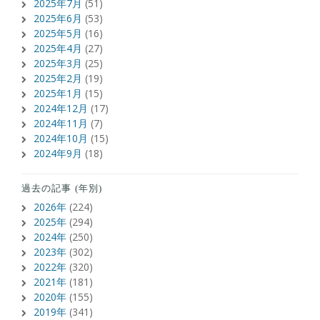
2025年7月
(51)
2025年6月
(53)
2025年5月
(16)
2025年4月
(27)
2025年3月
(25)
2025年2月
(19)
2025年1月
(15)
2024年12月
(17)
2024年11月
(7)
2024年10月
(15)
2024年9月
(18)
過去の記事 (年別)
2026年
(224)
2025年
(294)
2024年
(250)
2023年
(302)
2022年
(320)
2021年
(181)
2020年
(155)
2019年
(341)