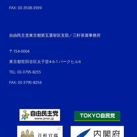
FAX: 03-3508-3939
自由民主党東京都第五選挙区支部／三軒茶屋事務所
〒154-0004
東京都世田谷区太子堂4-6-1 パークヒル6
TEL: 03-3795-8255
FAX: 03-3795-8256