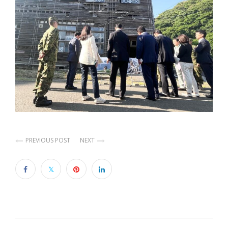
PREVIOUS POST
NEXT