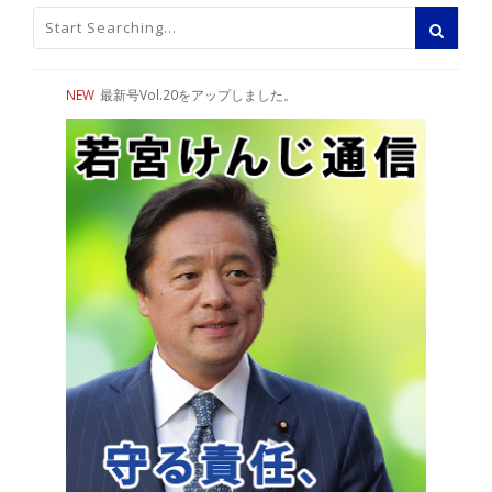
NEW
最新号Vol.20をアップしました。