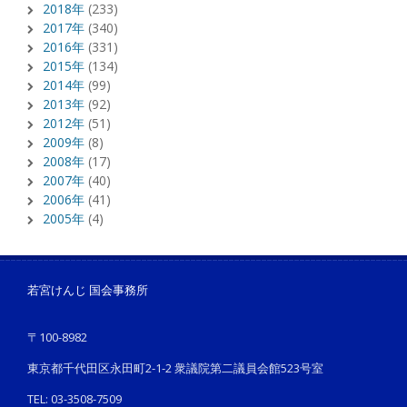
2018年
(233)
2017年
(340)
2016年
(331)
2015年
(134)
2014年
(99)
2013年
(92)
2012年
(51)
2009年
(8)
2008年
(17)
2007年
(40)
2006年
(41)
2005年
(4)
若宮けんじ 国会事務所
〒100-8982
東京都千代田区永田町2-1-2 衆議院第二議員会館523号室
TEL: 03-3508-7509