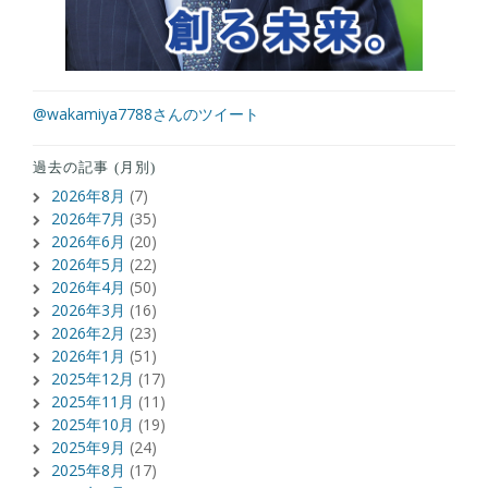
@wakamiya7788さんのツイート
過去の記事 (月別)
2026年8月
(7)
2026年7月
(35)
2026年6月
(20)
2026年5月
(22)
2026年4月
(50)
2026年3月
(16)
2026年2月
(23)
2026年1月
(51)
2025年12月
(17)
2025年11月
(11)
2025年10月
(19)
2025年9月
(24)
2025年8月
(17)