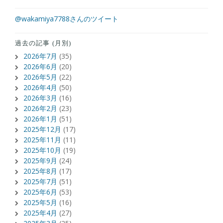
@wakamiya7788さんのツイート
過去の記事 (月別)
2026年7月
(35)
2026年6月
(20)
2026年5月
(22)
2026年4月
(50)
2026年3月
(16)
2026年2月
(23)
2026年1月
(51)
2025年12月
(17)
2025年11月
(11)
2025年10月
(19)
2025年9月
(24)
2025年8月
(17)
2025年7月
(51)
2025年6月
(53)
2025年5月
(16)
2025年4月
(27)