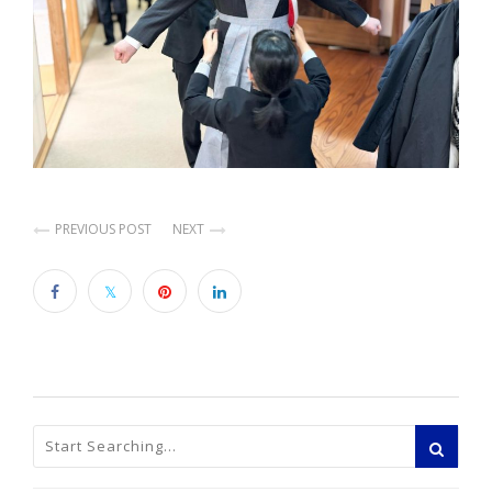
PREVIOUS POST
NEXT