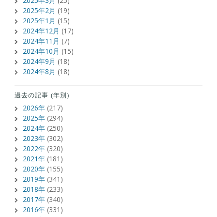
2025年3月
(25)
2025年2月
(19)
2025年1月
(15)
2024年12月
(17)
2024年11月
(7)
2024年10月
(15)
2024年9月
(18)
2024年8月
(18)
過去の記事 (年別)
2026年
(217)
2025年
(294)
2024年
(250)
2023年
(302)
2022年
(320)
2021年
(181)
2020年
(155)
2019年
(341)
2018年
(233)
2017年
(340)
2016年
(331)