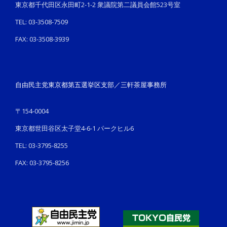
東京都千代田区永田町2-1-2 衆議院第二議員会館523号室
TEL: 03-3508-7509
FAX: 03-3508-3939
自由民主党東京都第五選挙区支部／三軒茶屋事務所
〒154-0004
東京都世田谷区太子堂4-6-1 パークヒル6
TEL: 03-3795-8255
FAX: 03-3795-8256