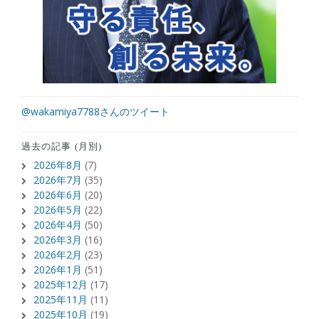
@wakamiya7788さんのツイート
過去の記事 (月別)
2026年8月
(7)
2026年7月
(35)
2026年6月
(20)
2026年5月
(22)
2026年4月
(50)
2026年3月
(16)
2026年2月
(23)
2026年1月
(51)
2025年12月
(17)
2025年11月
(11)
2025年10月
(19)