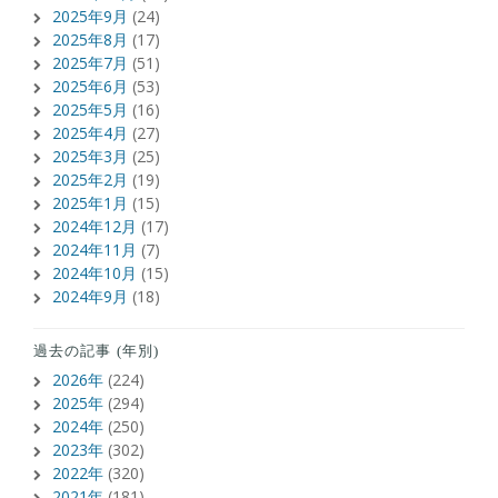
2025年9月
(24)
2025年8月
(17)
2025年7月
(51)
2025年6月
(53)
2025年5月
(16)
2025年4月
(27)
2025年3月
(25)
2025年2月
(19)
2025年1月
(15)
2024年12月
(17)
2024年11月
(7)
2024年10月
(15)
2024年9月
(18)
過去の記事 (年別)
2026年
(224)
2025年
(294)
2024年
(250)
2023年
(302)
2022年
(320)
2021年
(181)