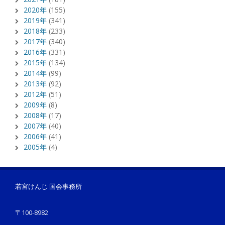
2020年
(155)
2019年
(341)
2018年
(233)
2017年
(340)
2016年
(331)
2015年
(134)
2014年
(99)
2013年
(92)
2012年
(51)
2009年
(8)
2008年
(17)
2007年
(40)
2006年
(41)
2005年
(4)
若宮けんじ 国会事務所
〒100-8982