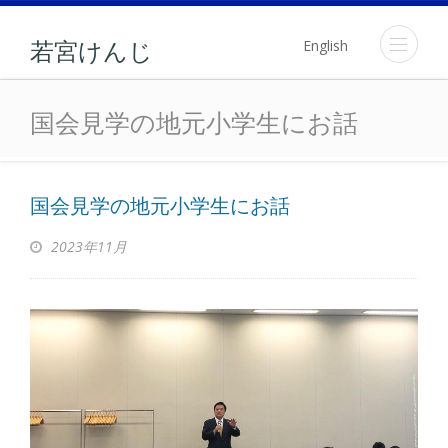
English
若宮けんじ
国会見学の地元小学生にお
国会見学の地元小学生にお話
国会見学の地元小学生にお話
2023年11月