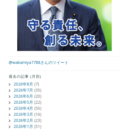
@wakamiya7788さんのツイート
過去の記事 (月別)
2026年8月
(7)
2026年7月
(35)
2026年6月
(20)
2026年5月
(22)
2026年4月
(50)
2026年3月
(16)
2026年2月
(23)
2026年1月
(51)