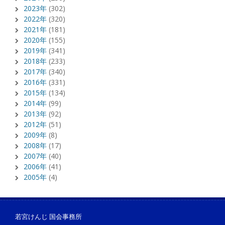
2023年
(302)
2022年
(320)
2021年
(181)
2020年
(155)
2019年
(341)
2018年
(233)
2017年
(340)
2016年
(331)
2015年
(134)
2014年
(99)
2013年
(92)
2012年
(51)
2009年
(8)
2008年
(17)
2007年
(40)
2006年
(41)
2005年
(4)
若宮けんじ 国会事務所