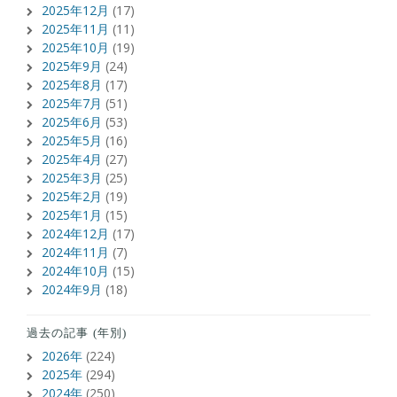
2025年12月
(17)
2025年11月
(11)
2025年10月
(19)
2025年9月
(24)
2025年8月
(17)
2025年7月
(51)
2025年6月
(53)
2025年5月
(16)
2025年4月
(27)
2025年3月
(25)
2025年2月
(19)
2025年1月
(15)
2024年12月
(17)
2024年11月
(7)
2024年10月
(15)
2024年9月
(18)
過去の記事 (年別)
2026年
(224)
2025年
(294)
2024年
(250)