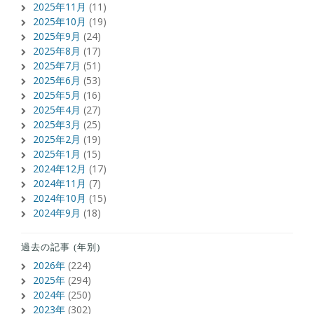
2025年11月
(11)
2025年10月
(19)
2025年9月
(24)
2025年8月
(17)
2025年7月
(51)
2025年6月
(53)
2025年5月
(16)
2025年4月
(27)
2025年3月
(25)
2025年2月
(19)
2025年1月
(15)
2024年12月
(17)
2024年11月
(7)
2024年10月
(15)
2024年9月
(18)
過去の記事 (年別)
2026年
(224)
2025年
(294)
2024年
(250)
2023年
(302)