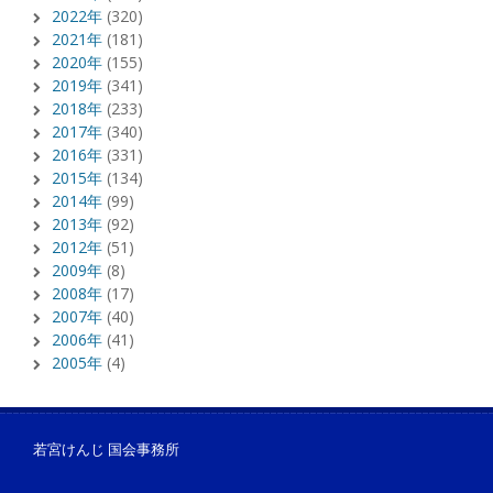
2022年
(320)
2021年
(181)
2020年
(155)
2019年
(341)
2018年
(233)
2017年
(340)
2016年
(331)
2015年
(134)
2014年
(99)
2013年
(92)
2012年
(51)
2009年
(8)
2008年
(17)
2007年
(40)
2006年
(41)
2005年
(4)
若宮けんじ 国会事務所