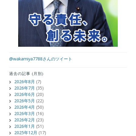
@wakamiya7788さんのツイート
過去の記事 (月別)
2026年8月
(7)
2026年7月
(35)
2026年6月
(20)
2026年5月
(22)
2026年4月
(50)
2026年3月
(16)
2026年2月
(23)
2026年1月
(51)
2025年12月
(17)