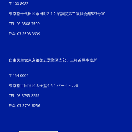
〒100-8982
東京都千代田区永田町2-1-2 衆議院第二議員会館523号室
TEL: 03-3508-7509
FAX: 03-3508-3939
自由民主党東京都第五選挙区支部／三軒茶屋事務所
〒154-0004
東京都世田谷区太子堂4-6-1 パークヒル6
TEL: 03-3795-8255
FAX: 03-3795-8256