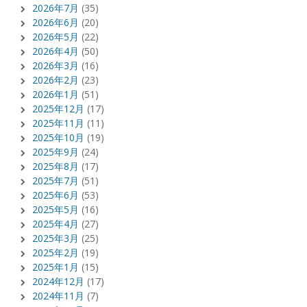
2026年7月
(35)
2026年6月
(20)
2026年5月
(22)
2026年4月
(50)
2026年3月
(16)
2026年2月
(23)
2026年1月
(51)
2025年12月
(17)
2025年11月
(11)
2025年10月
(19)
2025年9月
(24)
2025年8月
(17)
2025年7月
(51)
2025年6月
(53)
2025年5月
(16)
2025年4月
(27)
2025年3月
(25)
2025年2月
(19)
2025年1月
(15)
2024年12月
(17)
2024年11月
(7)