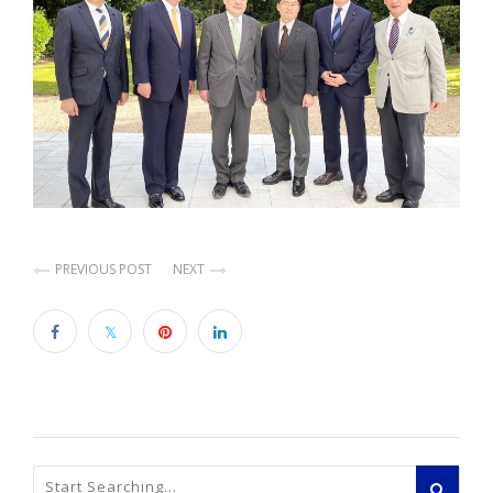
PREVIOUS POST
NEXT