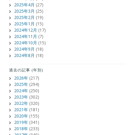
2025年4月
(27)
2025年3月
(25)
2025年2月
(19)
2025年1月
(15)
2024年12月
(17)
2024年11月
(7)
2024年10月
(15)
2024年9月
(18)
2024年8月
(18)
過去の記事 (年別)
2026年
(217)
2025年
(294)
2024年
(250)
2023年
(302)
2022年
(320)
2021年
(181)
2020年
(155)
2019年
(341)
2018年
(233)
2017年
(340)