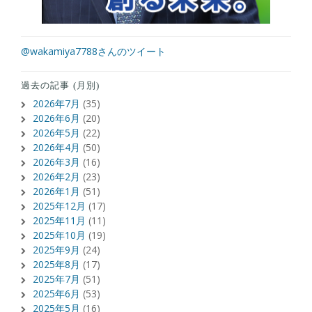
@wakamiya7788さんのツイート
過去の記事 (月別)
2026年7月
(35)
2026年6月
(20)
2026年5月
(22)
2026年4月
(50)
2026年3月
(16)
2026年2月
(23)
2026年1月
(51)
2025年12月
(17)
2025年11月
(11)
2025年10月
(19)
2025年9月
(24)
2025年8月
(17)
2025年7月
(51)
2025年6月
(53)
2025年5月
(16)