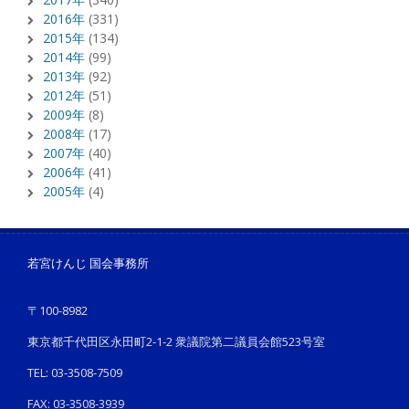
2016年
(331)
2015年
(134)
2014年
(99)
2013年
(92)
2012年
(51)
2009年
(8)
2008年
(17)
2007年
(40)
2006年
(41)
2005年
(4)
若宮けんじ 国会事務所
〒100-8982
東京都千代田区永田町2-1-2 衆議院第二議員会館523号室
TEL: 03-3508-7509
FAX: 03-3508-3939