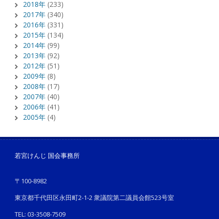
2018年
(233)
2017年
(340)
2016年
(331)
2015年
(134)
2014年
(99)
2013年
(92)
2012年
(51)
2009年
(8)
2008年
(17)
2007年
(40)
2006年
(41)
2005年
(4)
若宮けんじ 国会事務所
〒100-8982
東京都千代田区永田町2-1-2 衆議院第二議員会館523号室
TEL: 03-3508-7509