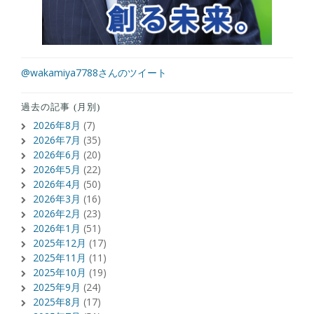
@wakamiya7788さんのツイート
過去の記事 (月別)
2026年8月
(7)
2026年7月
(35)
2026年6月
(20)
2026年5月
(22)
2026年4月
(50)
2026年3月
(16)
2026年2月
(23)
2026年1月
(51)
2025年12月
(17)
2025年11月
(11)
2025年10月
(19)
2025年9月
(24)
2025年8月
(17)