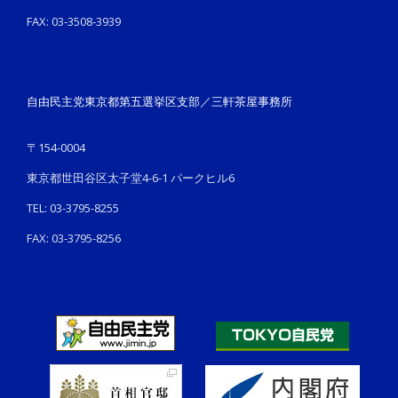
FAX: 03-3508-3939
自由民主党東京都第五選挙区支部／三軒茶屋事務所
〒154-0004
東京都世田谷区太子堂4-6-1 パークヒル6
TEL: 03-3795-8255
FAX: 03-3795-8256