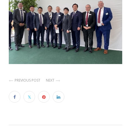
PREVIOUS POST
NEXT