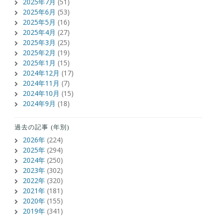
2025年7月
(51)
2025年6月
(53)
2025年5月
(16)
2025年4月
(27)
2025年3月
(25)
2025年2月
(19)
2025年1月
(15)
2024年12月
(17)
2024年11月
(7)
2024年10月
(15)
2024年9月
(18)
過去の記事 (年別)
2026年
(224)
2025年
(294)
2024年
(250)
2023年
(302)
2022年
(320)
2021年
(181)
2020年
(155)
2019年
(341)