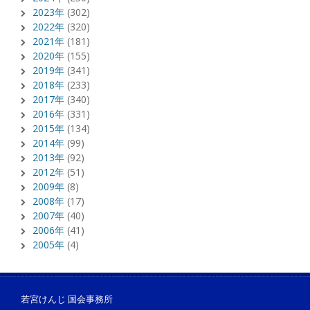
2023年
(302)
2022年
(320)
2021年
(181)
2020年
(155)
2019年
(341)
2018年
(233)
2017年
(340)
2016年
(331)
2015年
(134)
2014年
(99)
2013年
(92)
2012年
(51)
2009年
(8)
2008年
(17)
2007年
(40)
2006年
(41)
2005年
(4)
若宮けんじ 国会事務所