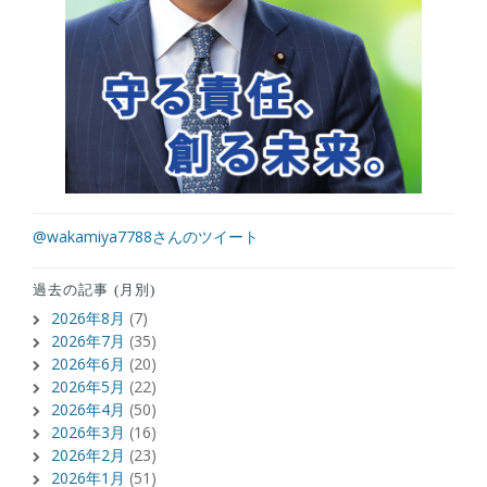
@wakamiya7788さんのツイート
過去の記事 (月別)
2026年8月
(7)
2026年7月
(35)
2026年6月
(20)
2026年5月
(22)
2026年4月
(50)
2026年3月
(16)
2026年2月
(23)
2026年1月
(51)