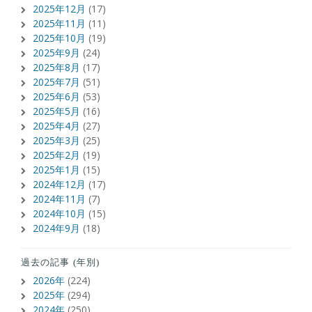
2025年12月
(17)
2025年11月
(11)
2025年10月
(19)
2025年9月
(24)
2025年8月
(17)
2025年7月
(51)
2025年6月
(53)
2025年5月
(16)
2025年4月
(27)
2025年3月
(25)
2025年2月
(19)
2025年1月
(15)
2024年12月
(17)
2024年11月
(7)
2024年10月
(15)
2024年9月
(18)
過去の記事 (年別)
2026年
(224)
2025年
(294)
2024年
(250)