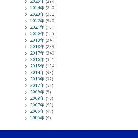
2025年
(294)
2024年
(250)
2023年
(302)
2022年
(320)
2021年
(181)
2020年
(155)
2019年
(341)
2018年
(233)
2017年
(340)
2016年
(331)
2015年
(134)
2014年
(99)
2013年
(92)
2012年
(51)
2009年
(8)
2008年
(17)
2007年
(40)
2006年
(41)
2005年
(4)