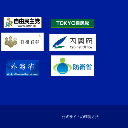
公式サイトの確認方法