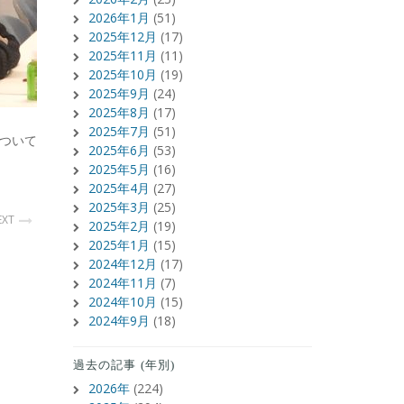
2026年1月
(51)
2025年12月
(17)
2025年11月
(11)
2025年10月
(19)
2025年9月
(24)
2025年8月
(17)
2025年7月
(51)
ついて
2025年6月
(53)
2025年5月
(16)
2025年4月
(27)
2025年3月
(25)
EXT
2025年2月
(19)
2025年1月
(15)
2024年12月
(17)
2024年11月
(7)
2024年10月
(15)
2024年9月
(18)
過去の記事 (年別)
2026年
(224)