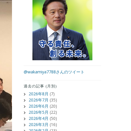
@wakamiya7788さんのツイート
過去の記事 (月別)
2026年8月
(7)
2026年7月
(35)
2026年6月
(20)
2026年5月
(22)
2026年4月
(50)
2026年3月
(16)
2026年2月
(23)