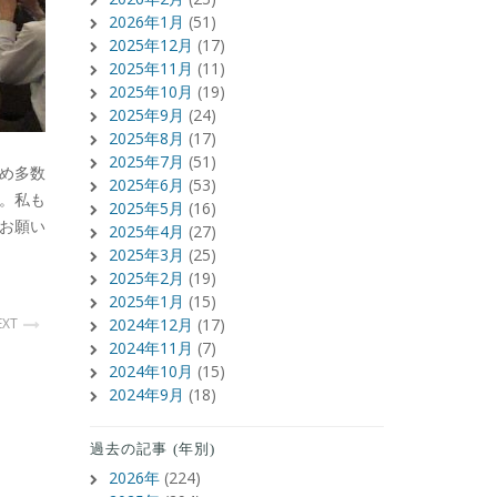
2026年1月
(51)
2025年12月
(17)
2025年11月
(11)
2025年10月
(19)
2025年9月
(24)
2025年8月
(17)
2025年7月
(51)
じめ多数
2025年6月
(53)
。私も
2025年5月
(16)
お願い
2025年4月
(27)
2025年3月
(25)
2025年2月
(19)
2025年1月
(15)
EXT
2024年12月
(17)
2024年11月
(7)
2024年10月
(15)
2024年9月
(18)
過去の記事 (年別)
2026年
(224)