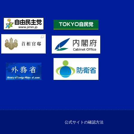
公式サイトの確認方法