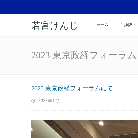
若宮けんじ
ホーム
ご挨拶
2023 東京政経フォーラ
2023 東京政経フォーラ
2023 東京政経フォーラムにて
2023年1月