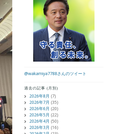
@wakamiya7788さんのツイート
過去の記事 (月別)
2026年8月
(7)
2026年7月
(35)
2026年6月
(20)
2026年5月
(22)
2026年4月
(50)
2026年3月
(16)
2026年2月
(23)