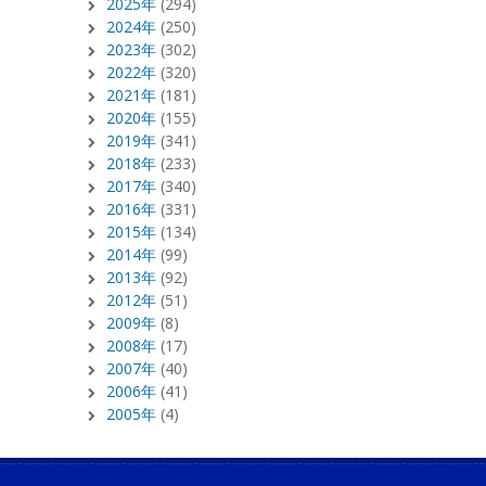
2025年
(294)
2024年
(250)
2023年
(302)
2022年
(320)
2021年
(181)
2020年
(155)
2019年
(341)
2018年
(233)
2017年
(340)
2016年
(331)
2015年
(134)
2014年
(99)
2013年
(92)
2012年
(51)
2009年
(8)
2008年
(17)
2007年
(40)
2006年
(41)
2005年
(4)