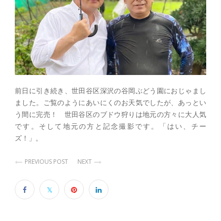
前日に引き続き、世田谷区深沢の谷岡ぶどう園におじゃまし
ました。ご覧のようにあいにくのお天気でしたが、あっとい
う間に完売！ 世田谷区のブドウ狩りは地元の方々に大人気
です。そして地元の方と記念撮影です。「はい、チー
ズ！」。
PREVIOUS POST
NEXT