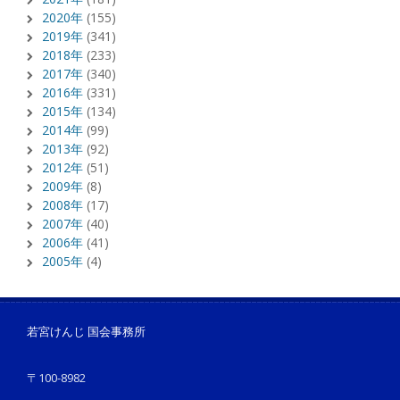
2020年
(155)
2019年
(341)
2018年
(233)
2017年
(340)
2016年
(331)
2015年
(134)
2014年
(99)
2013年
(92)
2012年
(51)
2009年
(8)
2008年
(17)
2007年
(40)
2006年
(41)
2005年
(4)
若宮けんじ 国会事務所
〒100-8982