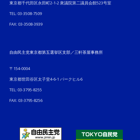
東京都千代田区永田町2-1-2 衆議院第二議員会館523号室
TEL: 03-3508-7509
FAX: 03-3508-3939
自由民主党東京都第五選挙区支部／三軒茶屋事務所
〒154-0004
東京都世田谷区太子堂4-6-1 パークヒル6
TEL: 03-3795-8255
FAX: 03-3795-8256