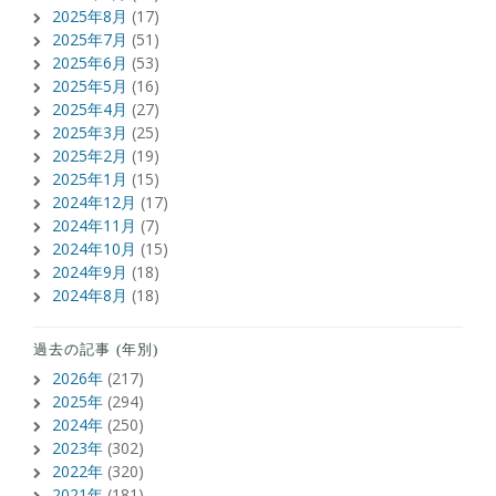
2025年8月
(17)
2025年7月
(51)
2025年6月
(53)
2025年5月
(16)
2025年4月
(27)
2025年3月
(25)
2025年2月
(19)
2025年1月
(15)
2024年12月
(17)
2024年11月
(7)
2024年10月
(15)
2024年9月
(18)
2024年8月
(18)
過去の記事 (年別)
2026年
(217)
2025年
(294)
2024年
(250)
2023年
(302)
2022年
(320)
2021年
(181)