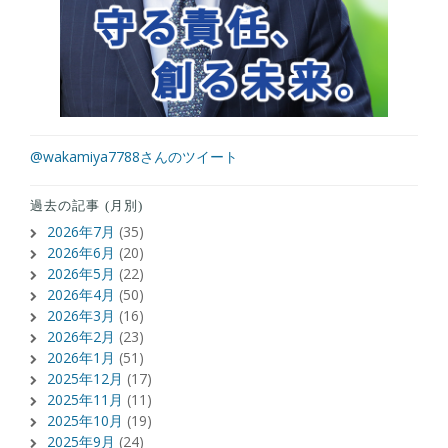
@wakamiya7788さんのツイート
過去の記事 (月別)
2026年7月
(35)
2026年6月
(20)
2026年5月
(22)
2026年4月
(50)
2026年3月
(16)
2026年2月
(23)
2026年1月
(51)
2025年12月
(17)
2025年11月
(11)
2025年10月
(19)
2025年9月
(24)