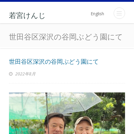
English
若宮けんじ
世田谷区深沢の谷岡ぶどう
世田谷区深沢の谷岡ぶどう園にて
世田谷区深沢の谷岡ぶどう園にて
2022年8月