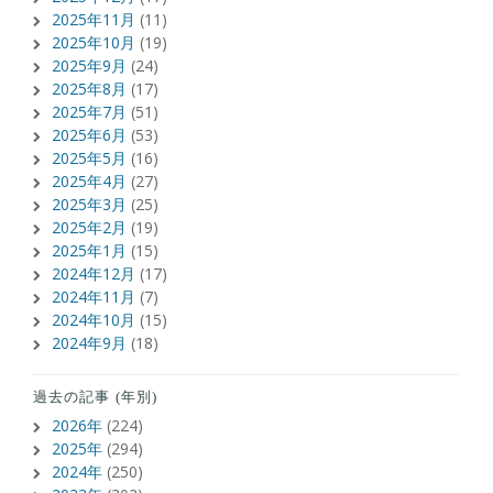
2025年11月
(11)
2025年10月
(19)
2025年9月
(24)
2025年8月
(17)
2025年7月
(51)
2025年6月
(53)
2025年5月
(16)
2025年4月
(27)
2025年3月
(25)
2025年2月
(19)
2025年1月
(15)
2024年12月
(17)
2024年11月
(7)
2024年10月
(15)
2024年9月
(18)
過去の記事 (年別)
2026年
(224)
2025年
(294)
2024年
(250)