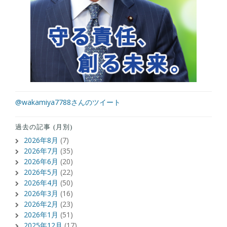
@wakamiya7788さんのツイート
過去の記事 (月別)
2026年8月
(7)
2026年7月
(35)
2026年6月
(20)
2026年5月
(22)
2026年4月
(50)
2026年3月
(16)
2026年2月
(23)
2026年1月
(51)
2025年12月
(17)