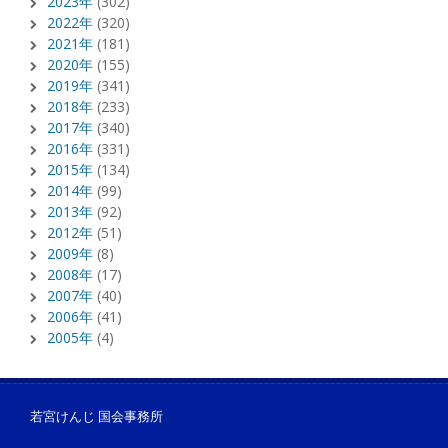
2023年
(302)
2022年
(320)
2021年
(181)
2020年
(155)
2019年
(341)
2018年
(233)
2017年
(340)
2016年
(331)
2015年
(134)
2014年
(99)
2013年
(92)
2012年
(51)
2009年
(8)
2008年
(17)
2007年
(40)
2006年
(41)
2005年
(4)
若宮けんじ 国会事務所