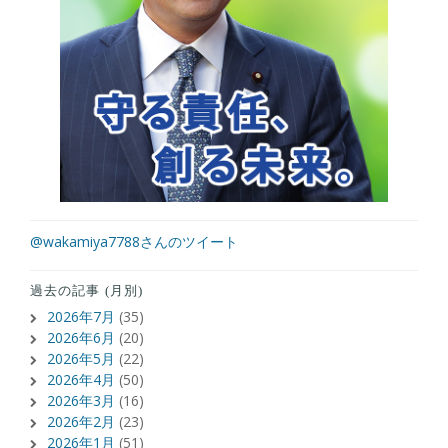
@wakamiya7788さんのツイート
過去の記事 (月別)
2026年7月
(35)
2026年6月
(20)
2026年5月
(22)
2026年4月
(50)
2026年3月
(16)
2026年2月
(23)
2026年1月
(51)