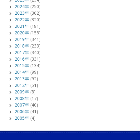
2024年
(250)
2023年
(302)
2022年
(320)
2021年
(181)
2020年
(155)
2019年
(341)
2018年
(233)
2017年
(340)
2016年
(331)
2015年
(134)
2014年
(99)
2013年
(92)
2012年
(51)
2009年
(8)
2008年
(17)
2007年
(40)
2006年
(41)
2005年
(4)