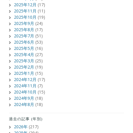
2025年12月
(17)
2025年11月
(11)
2025年10月
(19)
2025年9月
(24)
2025年8月
(17)
2025年7月
(51)
2025年6月
(53)
2025年5月
(16)
2025年4月
(27)
2025年3月
(25)
2025年2月
(19)
2025年1月
(15)
2024年12月
(17)
2024年11月
(7)
2024年10月
(15)
2024年9月
(18)
2024年8月
(18)
過去の記事 (年別)
2026年
(217)
2025年
(294)