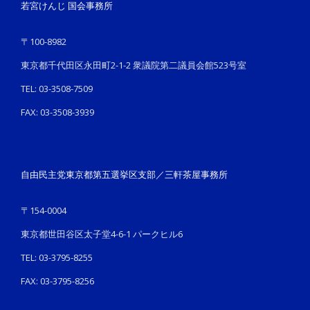
若宮けんじ 国会事務所
〒100-8982
東京都千代田区永田町2-1-2 衆議院第二議員会館523号室
TEL: 03-3508-7509
FAX: 03-3508-3939
自由民主党東京都第五選挙区支部／三軒茶屋事務所
〒154-0004
東京都世田谷区太子堂4-6-1 パークヒル6
TEL: 03-3795-8255
FAX: 03-3795-8256