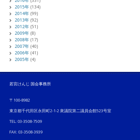
2016年
(331)
2015年
(134)
2014年
(99)
2013年
(92)
2012年
(51)
2009年
(8)
2008年
(17)
2007年
(40)
2006年
(41)
2005年
(4)
若宮けんじ 国会事務所
〒100-8982
東京都千代田区永田町2-1-2 衆議院第二議員会館523号室
TEL: 03-3508-7509
FAX: 03-3508-3939