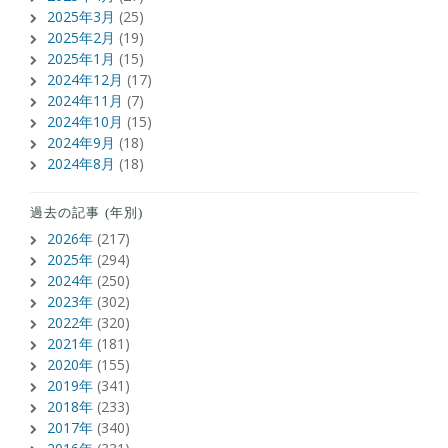
2025年3月
(25)
2025年2月
(19)
2025年1月
(15)
2024年12月
(17)
2024年11月
(7)
2024年10月
(15)
2024年9月
(18)
2024年8月
(18)
過去の記事 (年別)
2026年
(217)
2025年
(294)
2024年
(250)
2023年
(302)
2022年
(320)
2021年
(181)
2020年
(155)
2019年
(341)
2018年
(233)
2017年
(340)