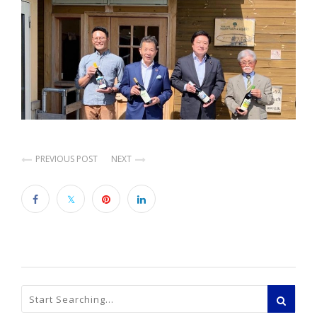
PREVIOUS POST
NEXT