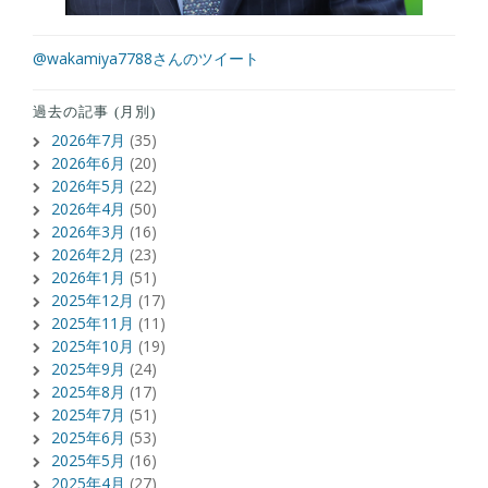
@wakamiya7788さんのツイート
過去の記事 (月別)
2026年7月
(35)
2026年6月
(20)
2026年5月
(22)
2026年4月
(50)
2026年3月
(16)
2026年2月
(23)
2026年1月
(51)
2025年12月
(17)
2025年11月
(11)
2025年10月
(19)
2025年9月
(24)
2025年8月
(17)
2025年7月
(51)
2025年6月
(53)
2025年5月
(16)
2025年4月
(27)