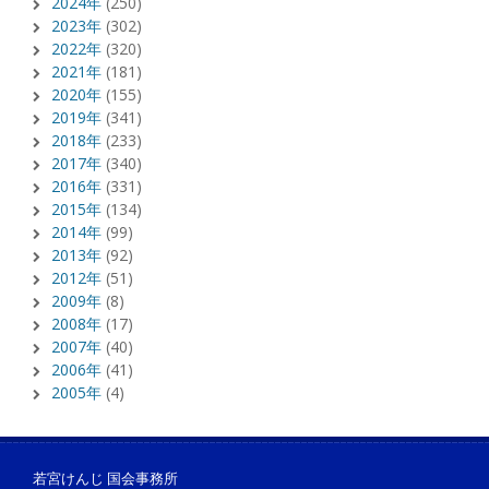
2024年
(250)
2023年
(302)
2022年
(320)
2021年
(181)
2020年
(155)
2019年
(341)
2018年
(233)
2017年
(340)
2016年
(331)
2015年
(134)
2014年
(99)
2013年
(92)
2012年
(51)
2009年
(8)
2008年
(17)
2007年
(40)
2006年
(41)
2005年
(4)
若宮けんじ 国会事務所