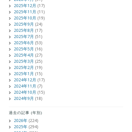
2025年12月
(17)
2025年11月
(11)
2025年10月
(19)
2025年9月
(24)
2025年8月
(17)
2025年7月
(51)
2025年6月
(53)
2025年5月
(16)
2025年4月
(27)
2025年3月
(25)
2025年2月
(19)
2025年1月
(15)
2024年12月
(17)
2024年11月
(7)
2024年10月
(15)
2024年9月
(18)
過去の記事 (年別)
2026年
(224)
2025年
(294)