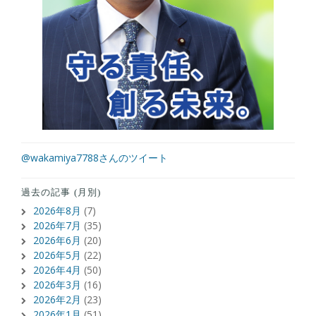
@wakamiya7788さんのツイート
過去の記事 (月別)
2026年8月
(7)
2026年7月
(35)
2026年6月
(20)
2026年5月
(22)
2026年4月
(50)
2026年3月
(16)
2026年2月
(23)
2026年1月
(51)