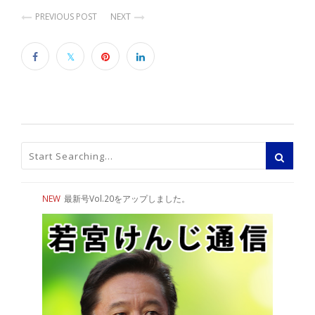
PREVIOUS POST
NEXT
NEW
最新号Vol.20をアップしました。