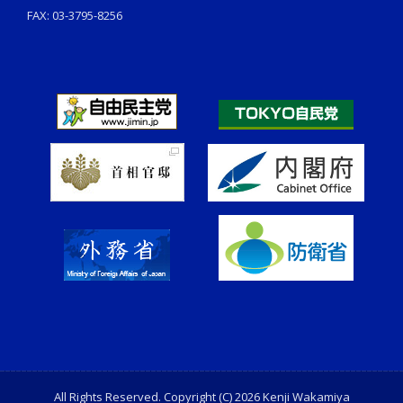
FAX: 03-3795-8256
All Rights Reserved. Copyright (C) 2026 Kenji Wakamiya