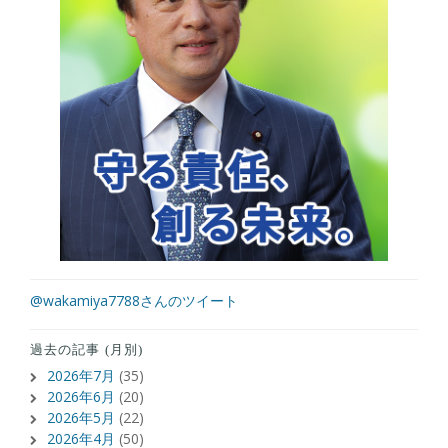
@wakamiya7788さんのツイート
過去の記事 (月別)
2026年7月
(35)
2026年6月
(20)
2026年5月
(22)
2026年4月
(50)