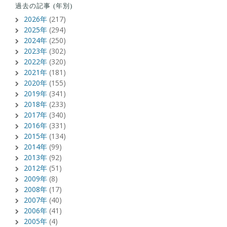
過去の記事 (年別)
2026年
(217)
2025年
(294)
2024年
(250)
2023年
(302)
2022年
(320)
2021年
(181)
2020年
(155)
2019年
(341)
2018年
(233)
2017年
(340)
2016年
(331)
2015年
(134)
2014年
(99)
2013年
(92)
2012年
(51)
2009年
(8)
2008年
(17)
2007年
(40)
2006年
(41)
2005年
(4)