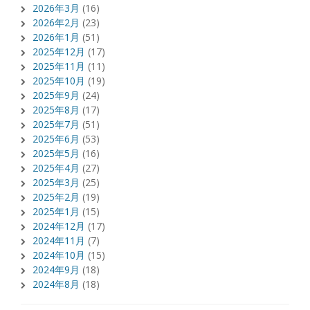
2026年3月
(16)
2026年2月
(23)
2026年1月
(51)
2025年12月
(17)
2025年11月
(11)
2025年10月
(19)
2025年9月
(24)
2025年8月
(17)
2025年7月
(51)
2025年6月
(53)
2025年5月
(16)
2025年4月
(27)
2025年3月
(25)
2025年2月
(19)
2025年1月
(15)
2024年12月
(17)
2024年11月
(7)
2024年10月
(15)
2024年9月
(18)
2024年8月
(18)