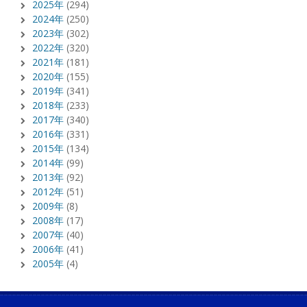
2025年
(294)
2024年
(250)
2023年
(302)
2022年
(320)
2021年
(181)
2020年
(155)
2019年
(341)
2018年
(233)
2017年
(340)
2016年
(331)
2015年
(134)
2014年
(99)
2013年
(92)
2012年
(51)
2009年
(8)
2008年
(17)
2007年
(40)
2006年
(41)
2005年
(4)