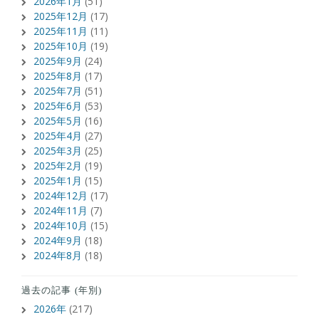
2026年1月
(51)
2025年12月
(17)
2025年11月
(11)
2025年10月
(19)
2025年9月
(24)
2025年8月
(17)
2025年7月
(51)
2025年6月
(53)
2025年5月
(16)
2025年4月
(27)
2025年3月
(25)
2025年2月
(19)
2025年1月
(15)
2024年12月
(17)
2024年11月
(7)
2024年10月
(15)
2024年9月
(18)
2024年8月
(18)
過去の記事 (年別)
2026年
(217)