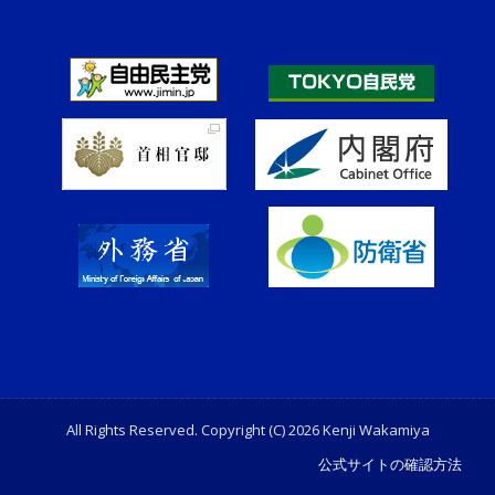
All Rights Reserved. Copyright (C) 2026 Kenji Wakamiya
公式サイトの確認方法