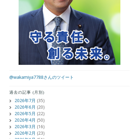
@wakamiya7788さんのツイート
過去の記事 (月別)
2026年7月
(35)
2026年6月
(20)
2026年5月
(22)
2026年4月
(50)
2026年3月
(16)
2026年2月
(23)