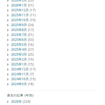
2026年2月
(23)
2026年1月
(51)
2025年12月
(17)
2025年11月
(11)
2025年10月
(19)
2025年9月
(24)
2025年8月
(17)
2025年7月
(51)
2025年6月
(53)
2025年5月
(16)
2025年4月
(27)
2025年3月
(25)
2025年2月
(19)
2025年1月
(15)
2024年12月
(17)
2024年11月
(7)
2024年10月
(15)
2024年9月
(18)
過去の記事 (年別)
2026年
(224)