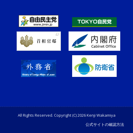
All Rights Reserved. Copyright (C) 2026 Kenji Wakamiya
公式サイトの確認方法