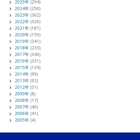
2025年
(294)
2024年
(250)
2023年
(302)
2022年
(320)
2021年
(181)
2020年
(155)
2019年
(341)
2018年
(233)
2017年
(340)
2016年
(331)
2015年
(134)
2014年
(99)
2013年
(92)
2012年
(51)
2009年
(8)
2008年
(17)
2007年
(40)
2006年
(41)
2005年
(4)