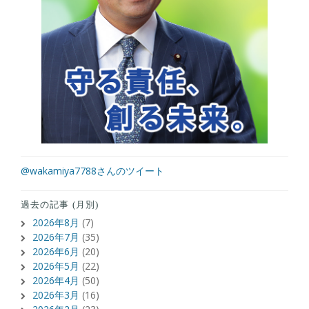
@wakamiya7788さんのツイート
過去の記事 (月別)
2026年8月
(7)
2026年7月
(35)
2026年6月
(20)
2026年5月
(22)
2026年4月
(50)
2026年3月
(16)