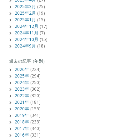
2025年3月
(25)
2025年2月
(19)
2025年1月
(15)
2024年12月
(17)
2024年11月
(7)
2024年10月
(15)
2024年9月
(18)
過去の記事 (年別)
2026年
(224)
2025年
(294)
2024年
(250)
2023年
(302)
2022年
(320)
2021年
(181)
2020年
(155)
2019年
(341)
2018年
(233)
2017年
(340)
2016年
(331)