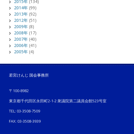
2015年
(134)
2014年
(99)
2013年
(92)
2012年
(51)
2009年
(8)
2008年
(17)
2007年
(40)
2006年
(41)
2005年
(4)
若宮けんじ 国会事務所
〒100-8982
東京都千代田区永田町2-1-2 衆議院第二議員会館523号室
TEL: 03-3508-7509
FAX: 03-3508-3939