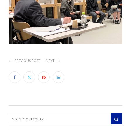
PREVIOUS POST
NEXT