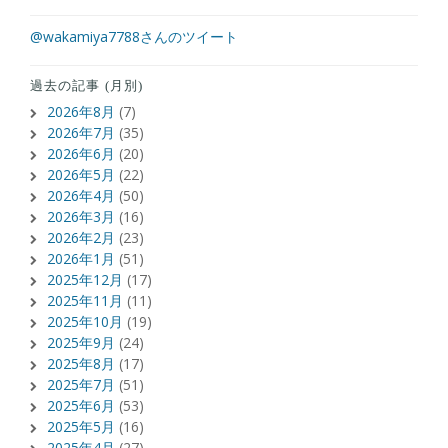
@wakamiya7788さんのツイート
過去の記事 (月別)
2026年8月
(7)
2026年7月
(35)
2026年6月
(20)
2026年5月
(22)
2026年4月
(50)
2026年3月
(16)
2026年2月
(23)
2026年1月
(51)
2025年12月
(17)
2025年11月
(11)
2025年10月
(19)
2025年9月
(24)
2025年8月
(17)
2025年7月
(51)
2025年6月
(53)
2025年5月
(16)
2025年4月
(27)