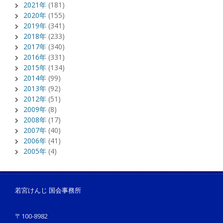
2021年
(181)
2020年
(155)
2019年
(341)
2018年
(233)
2017年
(340)
2016年
(331)
2015年
(134)
2014年
(99)
2013年
(92)
2012年
(51)
2009年
(8)
2008年
(17)
2007年
(40)
2006年
(41)
2005年
(4)
若宮けんじ 国会事務所
〒100-8982