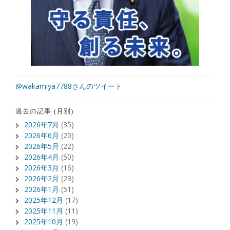
@wakamiya7788さんのツイート
過去の記事 (月別)
2026年7月
(35)
2026年6月
(20)
2026年5月
(22)
2026年4月
(50)
2026年3月
(16)
2026年2月
(23)
2026年1月
(51)
2025年12月
(17)
2025年11月
(11)
2025年10月
(19)