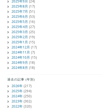
2025年9月
(24)
2025年8月
(17)
2025年7月
(51)
2025年6月
(53)
2025年5月
(16)
2025年4月
(27)
2025年3月
(25)
2025年2月
(19)
2025年1月
(15)
2024年12月
(17)
2024年11月
(7)
2024年10月
(15)
2024年9月
(18)
2024年8月
(18)
過去の記事 (年別)
2026年
(217)
2025年
(294)
2024年
(250)
2023年
(302)
2022年
(320)