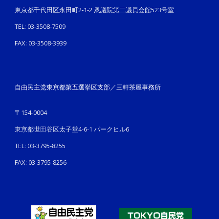
東京都千代田区永田町2-1-2 衆議院第二議員会館523号室
TEL: 03-3508-7509
FAX: 03-3508-3939
自由民主党東京都第五選挙区支部／三軒茶屋事務所
〒154-0004
東京都世田谷区太子堂4-6-1 パークヒル6
TEL: 03-3795-8255
FAX: 03-3795-8256