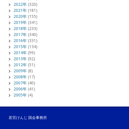
2022年
(320)
2021年
(181)
2020年
(155)
2019年
(341)
2018年
(233)
2017年
(340)
2016年
(331)
2015年
(134)
2014年
(99)
2013年
(92)
2012年
(51)
2009年
(8)
2008年
(17)
2007年
(40)
2006年
(41)
2005年
(4)
若宮けんじ 国会事務所