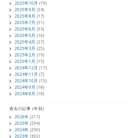
2025年10月
(19)
2025年9月
(24)
2025年8月
(17)
2025年7月
(51)
2025年6月
(53)
2025年5月
(16)
2025年4月
(27)
2025年3月
(25)
2025年2月
(19)
2025年1月
(15)
2024年12月
(17)
2024年11月
(7)
2024年10月
(15)
2024年9月
(18)
2024年8月
(18)
過去の記事 (年別)
2026年
(217)
2025年
(294)
2024年
(250)
2023年
(302)