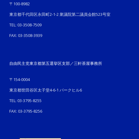
〒100-8982
東京都千代田区永田町2-1-2 衆議院第二議員会館523号室
TEL: 03-3508-7509
FAX: 03-3508-3939
自由民主党東京都第五選挙区支部／三軒茶屋事務所
〒154-0004
東京都世田谷区太子堂4-6-1 パークヒル6
TEL: 03-3795-8255
FAX: 03-3795-8256