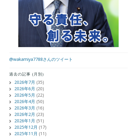
@wakamiya7788さんのツイート
過去の記事 (月別)
2026年7月
(35)
2026年6月
(20)
2026年5月
(22)
2026年4月
(50)
2026年3月
(16)
2026年2月
(23)
2026年1月
(51)
2025年12月
(17)
2025年11月
(11)