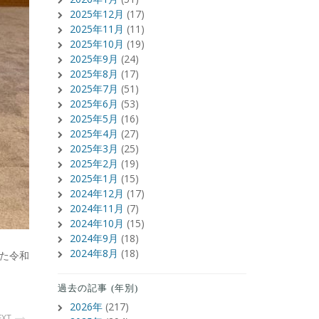
2025年12月
(17)
2025年11月
(11)
2025年10月
(19)
2025年9月
(24)
2025年8月
(17)
2025年7月
(51)
2025年6月
(53)
2025年5月
(16)
2025年4月
(27)
2025年3月
(25)
2025年2月
(19)
2025年1月
(15)
2024年12月
(17)
2024年11月
(7)
2024年10月
(15)
2024年9月
(18)
2024年8月
(18)
た令和
過去の記事 (年別)
2026年
(217)
EXT