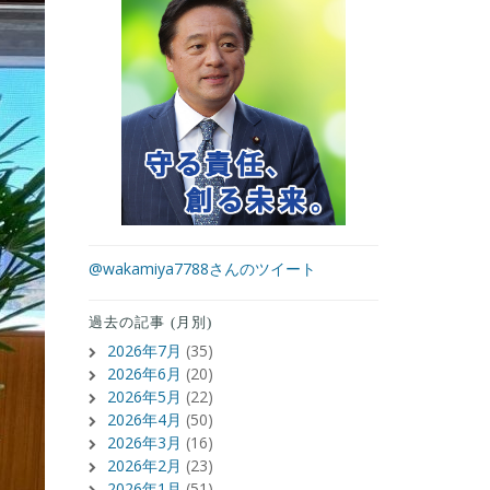
@wakamiya7788さんのツイート
過去の記事 (月別)
2026年7月
(35)
2026年6月
(20)
2026年5月
(22)
2026年4月
(50)
2026年3月
(16)
2026年2月
(23)
2026年1月
(51)