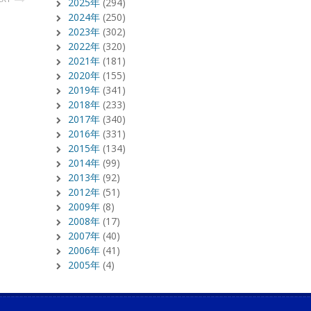
2025年
(294)
2024年
(250)
2023年
(302)
2022年
(320)
2021年
(181)
2020年
(155)
2019年
(341)
2018年
(233)
2017年
(340)
2016年
(331)
2015年
(134)
2014年
(99)
2013年
(92)
2012年
(51)
2009年
(8)
2008年
(17)
2007年
(40)
2006年
(41)
2005年
(4)