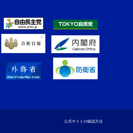
公式サイトの確認方法