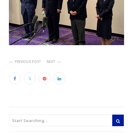
PREVIOUS POST
NEXT