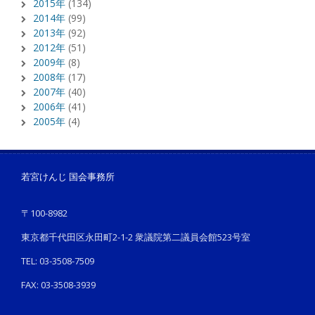
2015年
(134)
2014年
(99)
2013年
(92)
2012年
(51)
2009年
(8)
2008年
(17)
2007年
(40)
2006年
(41)
2005年
(4)
若宮けんじ 国会事務所
〒100-8982
東京都千代田区永田町2-1-2 衆議院第二議員会館523号室
TEL: 03-3508-7509
FAX: 03-3508-3939