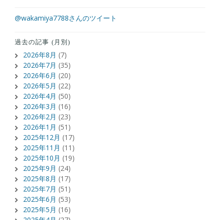
@wakamiya7788さんのツイート
過去の記事 (月別)
2026年8月
(7)
2026年7月
(35)
2026年6月
(20)
2026年5月
(22)
2026年4月
(50)
2026年3月
(16)
2026年2月
(23)
2026年1月
(51)
2025年12月
(17)
2025年11月
(11)
2025年10月
(19)
2025年9月
(24)
2025年8月
(17)
2025年7月
(51)
2025年6月
(53)
2025年5月
(16)
2025年4月
(27)