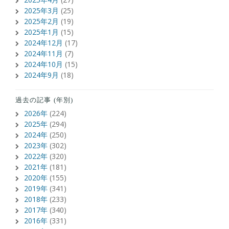
2025年3月
(25)
2025年2月
(19)
2025年1月
(15)
2024年12月
(17)
2024年11月
(7)
2024年10月
(15)
2024年9月
(18)
過去の記事 (年別)
2026年
(224)
2025年
(294)
2024年
(250)
2023年
(302)
2022年
(320)
2021年
(181)
2020年
(155)
2019年
(341)
2018年
(233)
2017年
(340)
2016年
(331)