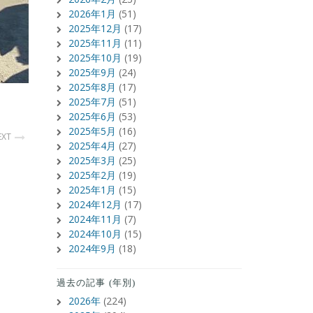
2026年1月
(51)
2025年12月
(17)
2025年11月
(11)
2025年10月
(19)
2025年9月
(24)
2025年8月
(17)
2025年7月
(51)
2025年6月
(53)
2025年5月
(16)
EXT
2025年4月
(27)
2025年3月
(25)
2025年2月
(19)
2025年1月
(15)
2024年12月
(17)
2024年11月
(7)
2024年10月
(15)
2024年9月
(18)
過去の記事 (年別)
2026年
(224)