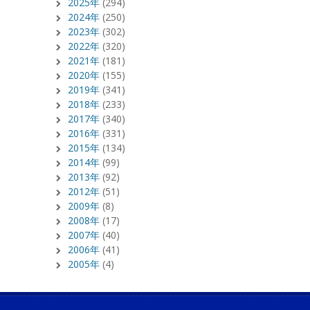
2025年
(294)
2024年
(250)
2023年
(302)
2022年
(320)
2021年
(181)
2020年
(155)
2019年
(341)
2018年
(233)
2017年
(340)
2016年
(331)
2015年
(134)
2014年
(99)
2013年
(92)
2012年
(51)
2009年
(8)
2008年
(17)
2007年
(40)
2006年
(41)
2005年
(4)