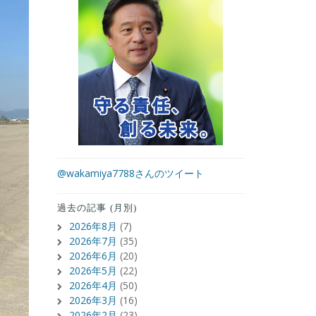
@wakamiya7788さんのツイート
過去の記事 (月別)
2026年8月
(7)
2026年7月
(35)
2026年6月
(20)
2026年5月
(22)
2026年4月
(50)
2026年3月
(16)
2026年2月
(23)