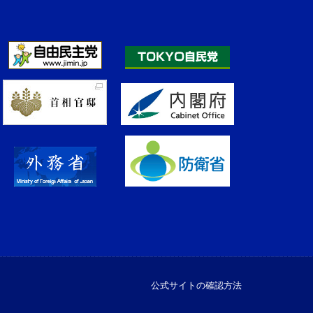
公式サイトの確認方法