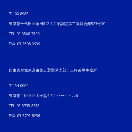
〒100-8982
東京都千代田区永田町2-1-2 衆議院第二議員会館523号室
TEL: 03-3508-7509
FAX: 03-3508-3939
自由民主党東京都第五選挙区支部／三軒茶屋事務所
〒154-0004
東京都世田谷区太子堂4-6-1 パークヒル6
TEL: 03-3795-8255
FAX: 03-3795-8256