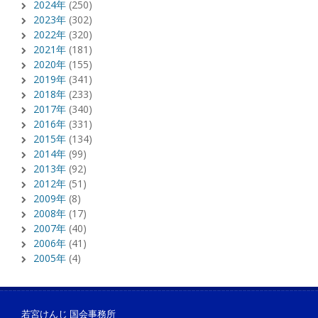
2024年
(250)
2023年
(302)
2022年
(320)
2021年
(181)
2020年
(155)
2019年
(341)
2018年
(233)
2017年
(340)
2016年
(331)
2015年
(134)
2014年
(99)
2013年
(92)
2012年
(51)
2009年
(8)
2008年
(17)
2007年
(40)
2006年
(41)
2005年
(4)
若宮けんじ 国会事務所