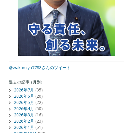
@wakamiya7788さんのツイート
過去の記事 (月別)
2026年7月
(35)
2026年6月
(20)
2026年5月
(22)
2026年4月
(50)
2026年3月
(16)
2026年2月
(23)
2026年1月
(51)