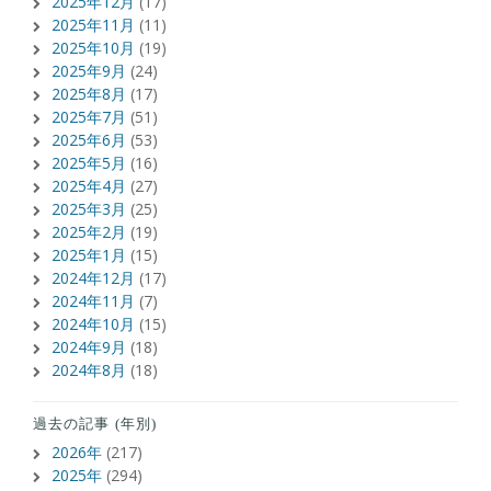
2025年12月
(17)
2025年11月
(11)
2025年10月
(19)
2025年9月
(24)
2025年8月
(17)
2025年7月
(51)
2025年6月
(53)
2025年5月
(16)
2025年4月
(27)
2025年3月
(25)
2025年2月
(19)
2025年1月
(15)
2024年12月
(17)
2024年11月
(7)
2024年10月
(15)
2024年9月
(18)
2024年8月
(18)
過去の記事 (年別)
2026年
(217)
2025年
(294)