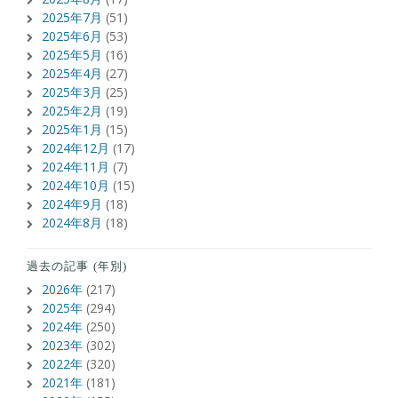
2025年7月
(51)
2025年6月
(53)
2025年5月
(16)
2025年4月
(27)
2025年3月
(25)
2025年2月
(19)
2025年1月
(15)
2024年12月
(17)
2024年11月
(7)
2024年10月
(15)
2024年9月
(18)
2024年8月
(18)
過去の記事 (年別)
2026年
(217)
2025年
(294)
2024年
(250)
2023年
(302)
2022年
(320)
2021年
(181)