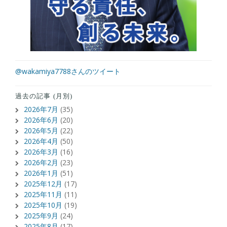
@wakamiya7788さんのツイート
過去の記事 (月別)
2026年7月
(35)
2026年6月
(20)
2026年5月
(22)
2026年4月
(50)
2026年3月
(16)
2026年2月
(23)
2026年1月
(51)
2025年12月
(17)
2025年11月
(11)
2025年10月
(19)
2025年9月
(24)
2025年8月
(17)