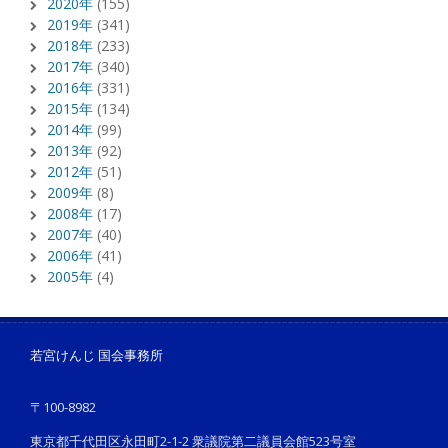
2020年
(155)
2019年
(341)
2018年
(233)
2017年
(340)
2016年
(331)
2015年
(134)
2014年
(99)
2013年
(92)
2012年
(51)
2009年
(8)
2008年
(17)
2007年
(40)
2006年
(41)
2005年
(4)
若宮けんじ 国会事務所
〒100-8982
東京都千代田区永田町2-1-2 衆議院第二議員会館523号室