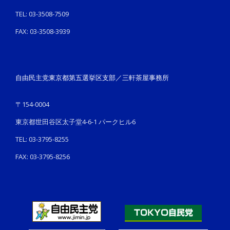
TEL: 03-3508-7509
FAX: 03-3508-3939
自由民主党東京都第五選挙区支部／三軒茶屋事務所
〒154-0004
東京都世田谷区太子堂4-6-1 パークヒル6
TEL: 03-3795-8255
FAX: 03-3795-8256