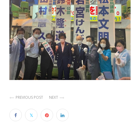
PREVIOUS POST
NEXT