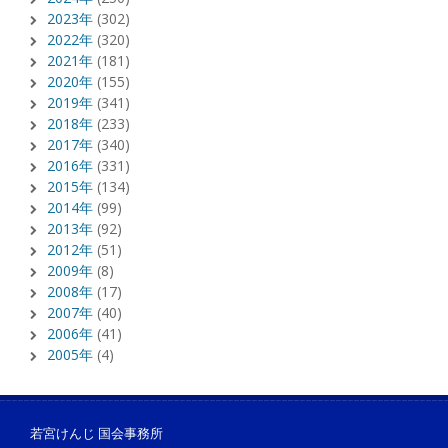
2023年
(302)
2022年
(320)
2021年
(181)
2020年
(155)
2019年
(341)
2018年
(233)
2017年
(340)
2016年
(331)
2015年
(134)
2014年
(99)
2013年
(92)
2012年
(51)
2009年
(8)
2008年
(17)
2007年
(40)
2006年
(41)
2005年
(4)
若宮けんじ 国会事務所