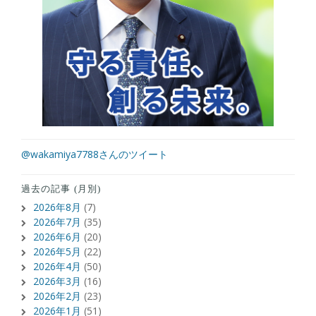
@wakamiya7788さんのツイート
過去の記事 (月別)
2026年8月
(7)
2026年7月
(35)
2026年6月
(20)
2026年5月
(22)
2026年4月
(50)
2026年3月
(16)
2026年2月
(23)
2026年1月
(51)