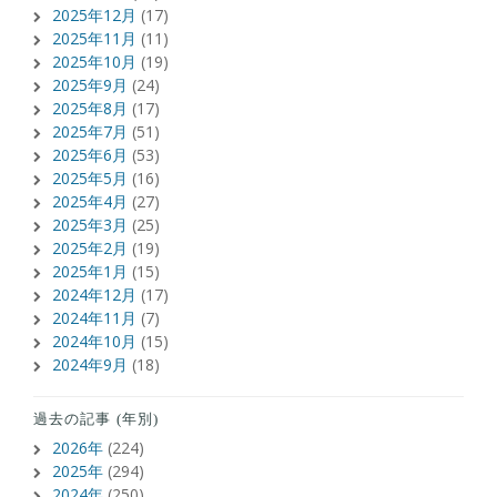
2025年12月
(17)
2025年11月
(11)
2025年10月
(19)
2025年9月
(24)
2025年8月
(17)
2025年7月
(51)
2025年6月
(53)
2025年5月
(16)
2025年4月
(27)
2025年3月
(25)
2025年2月
(19)
2025年1月
(15)
2024年12月
(17)
2024年11月
(7)
2024年10月
(15)
2024年9月
(18)
過去の記事 (年別)
2026年
(224)
2025年
(294)
2024年
(250)