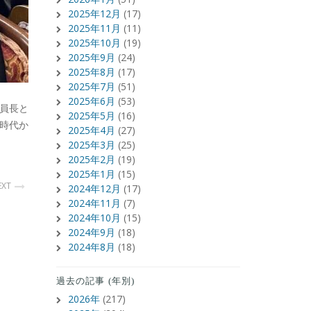
2025年12月
(17)
2025年11月
(11)
2025年10月
(19)
2025年9月
(24)
2025年8月
(17)
2025年7月
(51)
2025年6月
(53)
員長と
2025年5月
(16)
時代か
2025年4月
(27)
2025年3月
(25)
2025年2月
(19)
2025年1月
(15)
EXT
2024年12月
(17)
2024年11月
(7)
2024年10月
(15)
2024年9月
(18)
2024年8月
(18)
過去の記事 (年別)
2026年
(217)