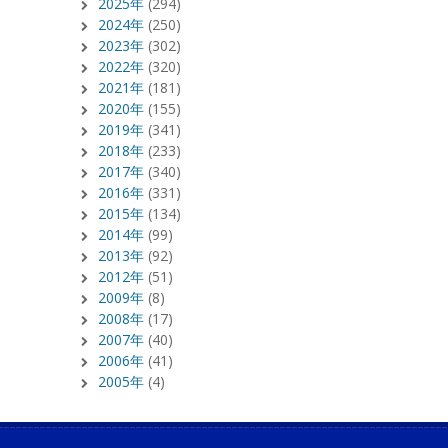
2025年
(294)
2024年
(250)
2023年
(302)
2022年
(320)
2021年
(181)
2020年
(155)
2019年
(341)
2018年
(233)
2017年
(340)
2016年
(331)
2015年
(134)
2014年
(99)
2013年
(92)
2012年
(51)
2009年
(8)
2008年
(17)
2007年
(40)
2006年
(41)
2005年
(4)