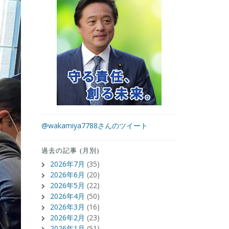
@wakamiya7788さんのツイート
過去の記事 (月別)
2026年7月
(35)
2026年6月
(20)
2026年5月
(22)
2026年4月
(50)
2026年3月
(16)
2026年2月
(23)
2026年1月
(51)