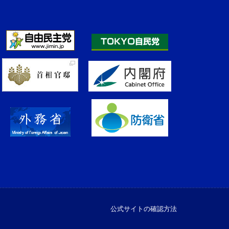
公式サイトの確認方法