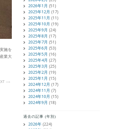
2026年1月
(51)
2025年12月
(17)
2025年11月
(11)
2025年10月
(19)
2025年9月
(24)
2025年8月
(17)
2025年7月
(51)
2025年6月
(53)
実施を
2025年5月
(16)
産業大
2025年4月
(27)
2025年3月
(25)
2025年2月
(19)
2025年1月
(15)
EXT
2024年12月
(17)
2024年11月
(7)
2024年10月
(15)
2024年9月
(18)
過去の記事 (年別)
2026年
(224)