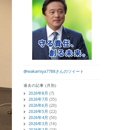
@wakamiya7788さんのツイート
過去の記事 (月別)
2026年8月
(7)
2026年7月
(35)
2026年6月
(20)
2026年5月
(22)
2026年4月
(50)
2026年3月
(16)
2026年2月
(23)