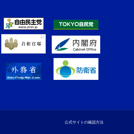
公式サイトの確認方法