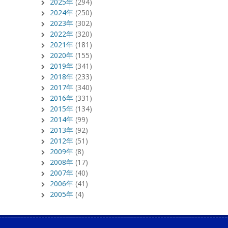
2025年
(294)
2024年
(250)
2023年
(302)
2022年
(320)
2021年
(181)
2020年
(155)
2019年
(341)
2018年
(233)
2017年
(340)
2016年
(331)
2015年
(134)
2014年
(99)
2013年
(92)
2012年
(51)
2009年
(8)
2008年
(17)
2007年
(40)
2006年
(41)
2005年
(4)