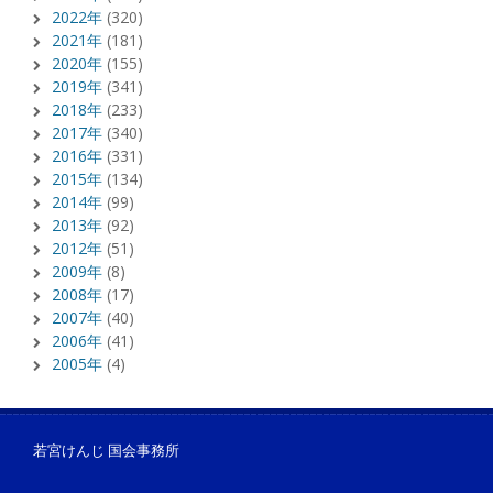
2022年
(320)
2021年
(181)
2020年
(155)
2019年
(341)
2018年
(233)
2017年
(340)
2016年
(331)
2015年
(134)
2014年
(99)
2013年
(92)
2012年
(51)
2009年
(8)
2008年
(17)
2007年
(40)
2006年
(41)
2005年
(4)
若宮けんじ 国会事務所