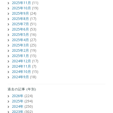
2025年11月
(11)
2025年10月
(19)
2025年9月
(24)
2025年8月
(17)
2025年7月
(51)
2025年6月
(53)
2025年5月
(16)
2025年4月
(27)
2025年3月
(25)
2025年2月
(19)
2025年1月
(15)
2024年12月
(17)
2024年11月
(7)
2024年10月
(15)
2024年9月
(18)
過去の記事 (年別)
2026年
(224)
2025年
(294)
2024年
(250)
2023年
(302)