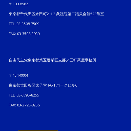
〒100-8982
東京都千代田区永田町2-1-2 衆議院第二議員会館523号室
TEL: 03-3508-7509
FAX: 03-3508-3939
自由民主党東京都第五選挙区支部／三軒茶屋事務所
〒154-0004
東京都世田谷区太子堂4-6-1 パークヒル6
TEL: 03-3795-8255
FAX: 03-3795-8256