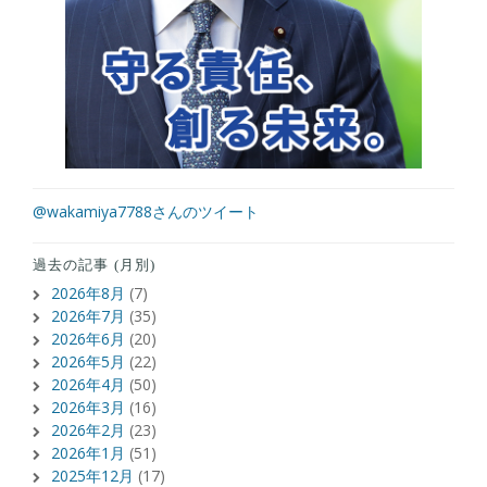
@wakamiya7788さんのツイート
過去の記事 (月別)
2026年8月
(7)
2026年7月
(35)
2026年6月
(20)
2026年5月
(22)
2026年4月
(50)
2026年3月
(16)
2026年2月
(23)
2026年1月
(51)
2025年12月
(17)