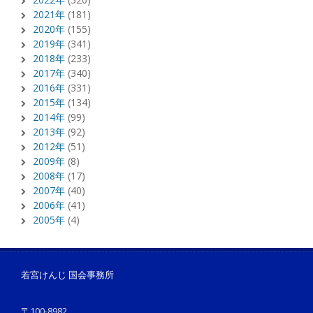
2021年
(181)
2020年
(155)
2019年
(341)
2018年
(233)
2017年
(340)
2016年
(331)
2015年
(134)
2014年
(99)
2013年
(92)
2012年
(51)
2009年
(8)
2008年
(17)
2007年
(40)
2006年
(41)
2005年
(4)
若宮けんじ 国会事務所
〒100-8982