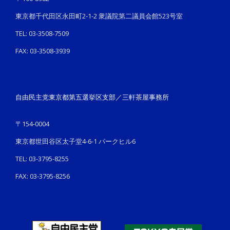
東京都千代田区永田町2-1-2 衆議院第二議員会館523号室
TEL: 03-3508-7509
FAX: 03-3508-3939
自由民主党東京都第五選挙区支部／三軒茶屋事務所
〒154-0004
東京都世田谷区太子堂4-6-1 パークヒル6
TEL: 03-3795-8255
FAX: 03-3795-8256