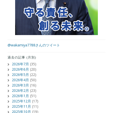
@wakamiya7788さんのツイート
過去の記事 (月別)
2026年7月
(35)
2026年6月
(20)
2026年5月
(22)
2026年4月
(50)
2026年3月
(16)
2026年2月
(23)
2026年1月
(51)
2025年12月
(17)
2025年11月
(11)
2025年10月
(19)