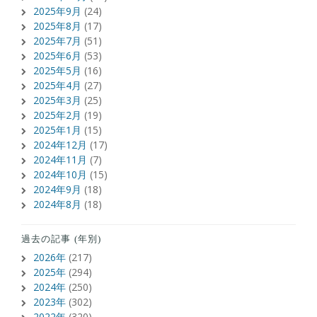
2025年9月
(24)
2025年8月
(17)
2025年7月
(51)
2025年6月
(53)
2025年5月
(16)
2025年4月
(27)
2025年3月
(25)
2025年2月
(19)
2025年1月
(15)
2024年12月
(17)
2024年11月
(7)
2024年10月
(15)
2024年9月
(18)
2024年8月
(18)
過去の記事 (年別)
2026年
(217)
2025年
(294)
2024年
(250)
2023年
(302)
2022年
(320)