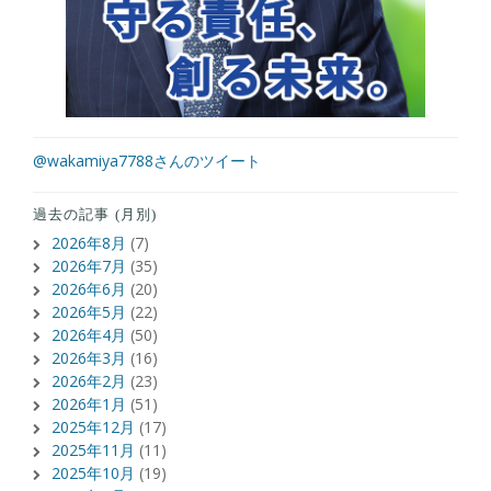
@wakamiya7788さんのツイート
過去の記事 (月別)
2026年8月
(7)
2026年7月
(35)
2026年6月
(20)
2026年5月
(22)
2026年4月
(50)
2026年3月
(16)
2026年2月
(23)
2026年1月
(51)
2025年12月
(17)
2025年11月
(11)
2025年10月
(19)