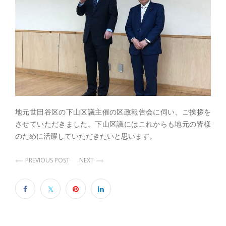
地元世田谷区の下山区議主催の区政報告会に伺い、ご挨拶を
させていただきました。下山区議にはこれからも地元の皆様
のために活躍していただきたいと思います。
PREVIOUS POST
NEXT