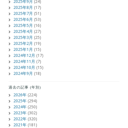
2025年9月
(24)
2025年8月
(17)
2025年7月
(51)
2025年6月
(53)
2025年5月
(16)
2025年4月
(27)
2025年3月
(25)
2025年2月
(19)
2025年1月
(15)
2024年12月
(17)
2024年11月
(7)
2024年10月
(15)
2024年9月
(18)
過去の記事 (年別)
2026年
(224)
2025年
(294)
2024年
(250)
2023年
(302)
2022年
(320)
2021年
(181)