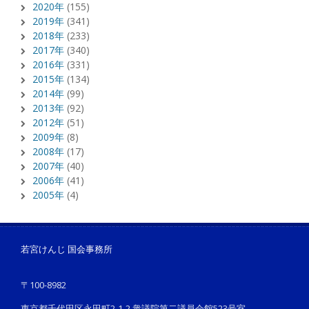
2020年
(155)
2019年
(341)
2018年
(233)
2017年
(340)
2016年
(331)
2015年
(134)
2014年
(99)
2013年
(92)
2012年
(51)
2009年
(8)
2008年
(17)
2007年
(40)
2006年
(41)
2005年
(4)
若宮けんじ 国会事務所
〒100-8982
東京都千代田区永田町2-1-2 衆議院第二議員会館523号室