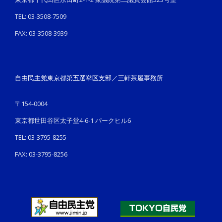
TEL: 03-3508-7509
FAX: 03-3508-3939
自由民主党東京都第五選挙区支部／三軒茶屋事務所
〒154-0004
東京都世田谷区太子堂4-6-1 パークヒル6
TEL: 03-3795-8255
FAX: 03-3795-8256