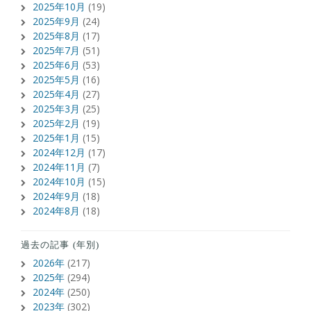
2025年10月
(19)
2025年9月
(24)
2025年8月
(17)
2025年7月
(51)
2025年6月
(53)
2025年5月
(16)
2025年4月
(27)
2025年3月
(25)
2025年2月
(19)
2025年1月
(15)
2024年12月
(17)
2024年11月
(7)
2024年10月
(15)
2024年9月
(18)
2024年8月
(18)
過去の記事 (年別)
2026年
(217)
2025年
(294)
2024年
(250)
2023年
(302)