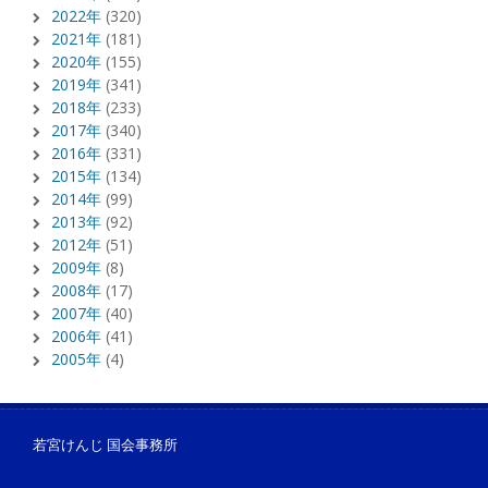
2022年
(320)
2021年
(181)
2020年
(155)
2019年
(341)
2018年
(233)
2017年
(340)
2016年
(331)
2015年
(134)
2014年
(99)
2013年
(92)
2012年
(51)
2009年
(8)
2008年
(17)
2007年
(40)
2006年
(41)
2005年
(4)
若宮けんじ 国会事務所