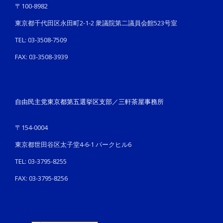
〒100-8982
東京都千代田区永田町2-1-2 衆議院第二議員会館523号室
TEL: 03-3508-7509
FAX: 03-3508-3939
自由民主党東京都第五選挙区支部／三軒茶屋事務所
〒154-0004
東京都世田谷区太子堂4-6-1 パークヒル6
TEL: 03-3795-8255
FAX: 03-3795-8256