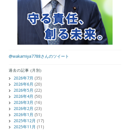
@wakamiya7788さんのツイート
過去の記事 (月別)
2026年7月
(35)
2026年6月
(20)
2026年5月
(22)
2026年4月
(50)
2026年3月
(16)
2026年2月
(23)
2026年1月
(51)
2025年12月
(17)
2025年11月
(11)