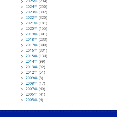
2025年
(294)
2024年
(250)
2023年
(302)
2022年
(320)
2021年
(181)
2020年
(155)
2019年
(341)
2018年
(233)
2017年
(340)
2016年
(331)
2015年
(134)
2014年
(99)
2013年
(92)
2012年
(51)
2009年
(8)
2008年
(17)
2007年
(40)
2006年
(41)
2005年
(4)