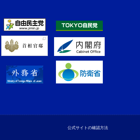
公式サイトの確認方法