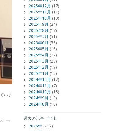
2025年12月
(17)
2025年11月
(11)
2025年10月
(19)
2025年9月
(24)
2025年8月
(17)
2025年7月
(51)
2025年6月
(53)
2025年5月
(16)
2025年4月
(27)
2025年3月
(25)
2025年2月
(19)
2025年1月
(15)
2024年12月
(17)
2024年11月
(7)
2024年10月
(15)
ていま
2024年9月
(18)
2024年8月
(18)
過去の記事 (年別)
EXT
2026年
(217)