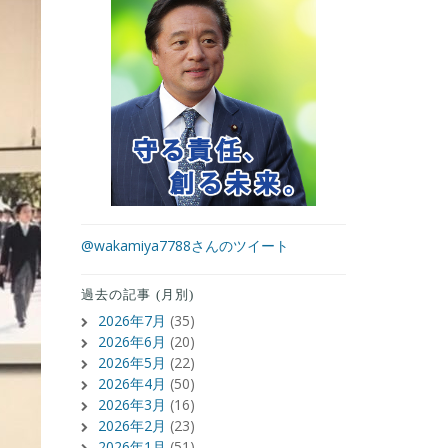
@wakamiya7788さんのツイート
過去の記事 (月別)
2026年7月
(35)
2026年6月
(20)
2026年5月
(22)
2026年4月
(50)
2026年3月
(16)
2026年2月
(23)
2026年1月
(51)