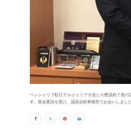
ベンシェリフ駐日アルジェリア大使との懇談終了後の
す。面会要請を受け、議員会館事務所でお会いしまし