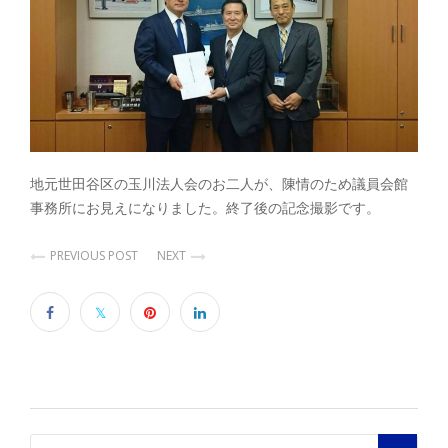
地元世田谷区の玉川法人会のお二人が、陳情のため議員会館
事務所にお見えになりました。終了後の記念撮影です。
PREVIOUS POST
NEXT