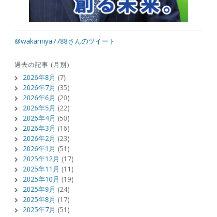
@wakamiya7788さんのツイート
過去の記事 (月別)
2026年8月
(7)
2026年7月
(35)
2026年6月
(20)
2026年5月
(22)
2026年4月
(50)
2026年3月
(16)
2026年2月
(23)
2026年1月
(51)
2025年12月
(17)
2025年11月
(11)
2025年10月
(19)
2025年9月
(24)
2025年8月
(17)
2025年7月
(51)