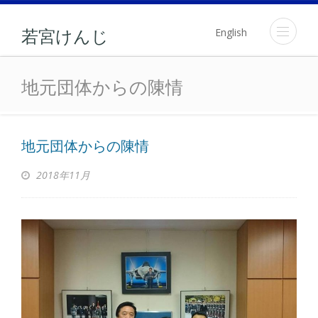
English
若宮けんじ
地元団体からの陳情
地元団体からの陳情
地元団体からの陳情
2018年11月