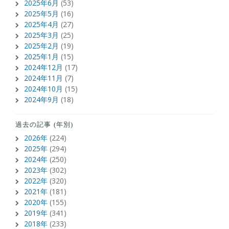
2025年6月
(53)
2025年5月
(16)
2025年4月
(27)
2025年3月
(25)
2025年2月
(19)
2025年1月
(15)
2024年12月
(17)
2024年11月
(7)
2024年10月
(15)
2024年9月
(18)
過去の記事 (年別)
2026年
(224)
2025年
(294)
2024年
(250)
2023年
(302)
2022年
(320)
2021年
(181)
2020年
(155)
2019年
(341)
2018年
(233)