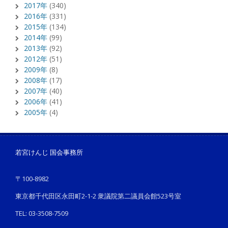
2017年
(340)
2016年
(331)
2015年
(134)
2014年
(99)
2013年
(92)
2012年
(51)
2009年
(8)
2008年
(17)
2007年
(40)
2006年
(41)
2005年
(4)
若宮けんじ 国会事務所
〒100-8982
東京都千代田区永田町2-1-2 衆議院第二議員会館523号室
TEL: 03-3508-7509